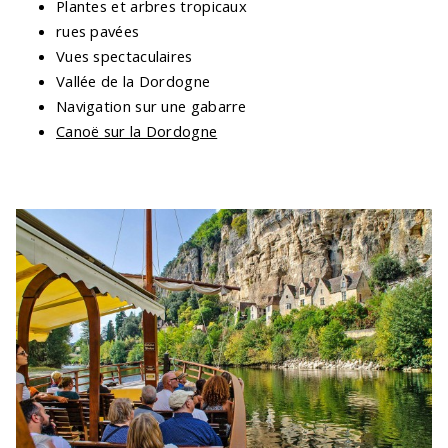
Plantes et arbres tropicaux
rues pavées
Vues spectaculaires
Vallée de la Dordogne
Navigation sur une gabarre
Canoë sur la Dordogne