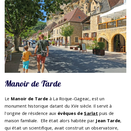
Manoir de Tarde
Le
Manoir de Tarde
à La Roque-Gageac, est un
monument historique datant du XVe siècle. Il servit à
l'origine de résidence aux
évêques de
Sarlat
puis de
maison familiale. Elle était alors habitée par
Jean Tarde
,
qui était un scientifique, avait construit un observatoire,