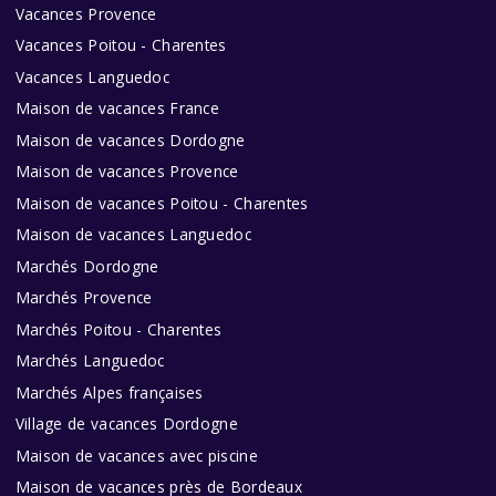
Vacances Provence
Vacances Poitou - Charentes
Vacances Languedoc
Maison de vacances France
Maison de vacances Dordogne
Maison de vacances Provence
Maison de vacances Poitou - Charentes
Maison de vacances Languedoc
Marchés Dordogne
Marchés Provence
Marchés Poitou - Charentes
Marchés Languedoc
Marchés Alpes françaises
Village de vacances Dordogne
Maison de vacances avec piscine
Maison de vacances près de Bordeaux