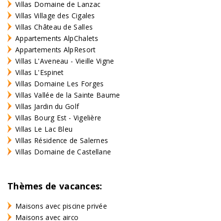
Villas Domaine de Lanzac
Villas Village des Cigales
Villas Château de Salles
Appartements AlpChalets
Appartements AlpResort
Villas L'Aveneau - Vieille Vigne
Villas L'Espinet
Villas Domaine Les Forges
Villas Vallée de la Sainte Baume
Villas Jardin du Golf
Villas Bourg Est - Vigelière
Villas Le Lac Bleu
Villas Résidence de Salernes
Villas Domaine de Castellane
Thèmes de vacances:
Maisons avec piscine privée
Maisons avec airco