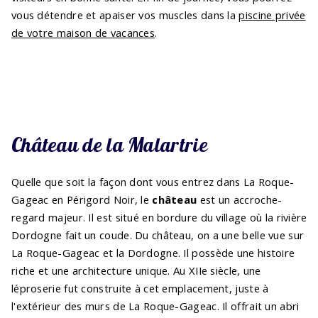
vous détendre et apaiser vos muscles dans la
piscine privée
de votre maison de vacances
.
Château de la Malartrie
Quelle que soit la façon dont vous entrez dans La Roque-
Gageac en Périgord Noir, le
château
est un accroche-
regard majeur. Il est situé en bordure du village où la rivière
Dordogne fait un coude. Du château, on a une belle vue sur
La Roque-Gageac et la Dordogne. Il possède une histoire
riche et une architecture unique. Au XIIe siècle, une
léproserie fut construite à cet emplacement, juste à
l'extérieur des murs de La Roque-Gageac. Il offrait un abri