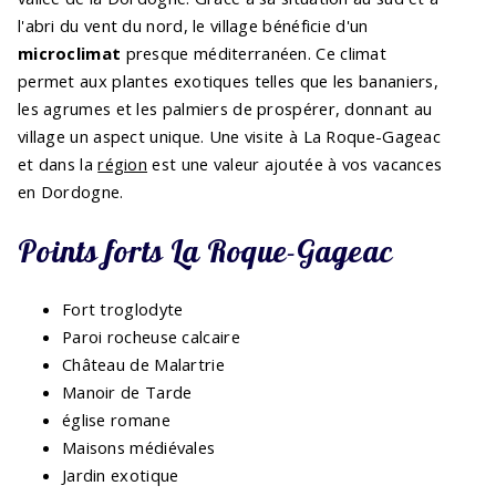
l'abri du vent du nord, le village bénéficie d'un
microclimat
presque méditerranéen. Ce climat
permet aux plantes exotiques telles que les bananiers,
les agrumes et les palmiers de prospérer, donnant au
village un aspect unique. Une visite à La Roque-Gageac
et dans la
région
est une valeur ajoutée à vos vacances
en Dordogne.
Points forts La Roque-Gageac
Fort troglodyte
Paroi rocheuse calcaire
Château de Malartrie
Manoir de Tarde
église romane
Maisons médiévales
Jardin exotique