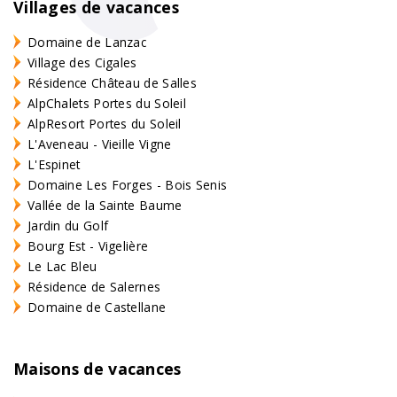
Villages de vacances
Domaine de Lanzac
Village des Cigales
Résidence Château de Salles
AlpChalets Portes du Soleil
AlpResort Portes du Soleil
L'Aveneau - Vieille Vigne
L'Espinet
Domaine Les Forges - Bois Senis
Vallée de la Sainte Baume
Jardin du Golf
Bourg Est - Vigelière
Le Lac Bleu
Résidence de Salernes
Domaine de Castellane
Maisons de vacances