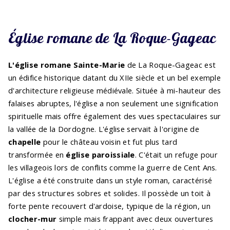
Église romane de La Roque-Gageac
L'église romane Sainte-Marie
de La Roque-Gageac est
un édifice historique datant du XIIe siècle et un bel exemple
d'architecture religieuse médiévale. Située à mi-hauteur des
falaises abruptes, l'église a non seulement une signification
spirituelle mais offre également des vues spectaculaires sur
la vallée de la Dordogne. L'église servait à l'origine de
chapelle
pour le château voisin et fut plus tard
transformée en
église paroissiale
. C'était un refuge pour
les villageois lors de conflits comme la guerre de Cent Ans.
L'église a été construite dans un style roman, caractérisé
par des structures sobres et solides. Il possède un toit à
forte pente recouvert d'ardoise, typique de la région, un
clocher-mur
simple mais frappant avec deux ouvertures