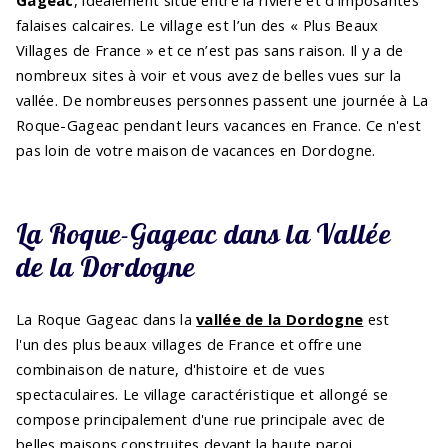
falaises calcaires. Le village est l’un des « Plus Beaux
Villages de France » et ce n’est pas sans raison. Il y a de
nombreux sites à voir et vous avez de belles vues sur la
vallée. De nombreuses personnes passent une journée à La
Roque-Gageac pendant leurs vacances en France. Ce n'est
pas loin de votre maison de vacances en Dordogne.
La Roque-Gageac dans la Vallée
de la Dordogne
La Roque Gageac dans la
vallée de la Dordogne
est
l'un des plus beaux villages de France et offre une
combinaison de nature, d'histoire et de vues
spectaculaires. Le village caractéristique et allongé se
compose principalement d'une rue principale avec de
belles maisons construites devant la haute paroi