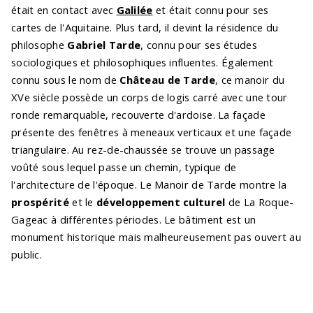
était en contact avec
Galilée
et était connu pour ses
cartes de l'Aquitaine. Plus tard, il devint la résidence du
philosophe
Gabriel Tarde
, connu pour ses études
sociologiques et philosophiques influentes. Également
connu sous le nom de
Château de Tarde
, ce manoir du
XVe siècle possède un corps de logis carré avec une tour
ronde remarquable, recouverte d'ardoise. La façade
présente des fenêtres à meneaux verticaux et une façade
triangulaire. Au rez-de-chaussée se trouve un passage
voûté sous lequel passe un chemin, typique de
l'architecture de l'époque. Le Manoir de Tarde montre la
prospérité
et le
développement culturel
de La Roque-
Gageac à différentes périodes. Le bâtiment est un
monument historique mais malheureusement pas ouvert au
public.