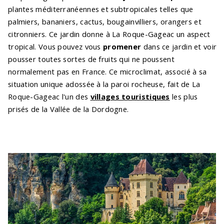
plantes méditerranéennes et subtropicales telles que
palmiers, bananiers, cactus, bougainvilliers, orangers et
citronniers. Ce jardin donne à La Roque-Gageac un aspect
tropical. Vous pouvez vous
promener
dans ce jardin et voir
pousser toutes sortes de fruits qui ne poussent
normalement pas en France. Ce microclimat, associé à sa
situation unique adossée à la paroi rocheuse, fait de La
Roque-Gageac l'un des
villages touristiques
les plus
prisés de la Vallée de la Dordogne.