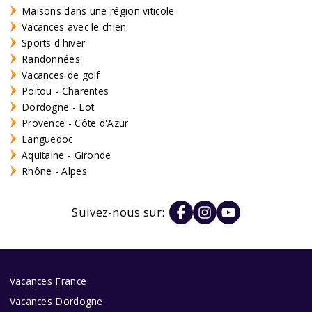
Maisons dans une région viticole
Vacances avec le chien
Sports d'hiver
Randonnées
Vacances de golf
Poitou - Charentes
Dordogne - Lot
Provence - Côte d'Azur
Languedoc
Aquitaine - Gironde
Rhône - Alpes
Suivez-nous sur:
Vacances France
Vacances Dordogne