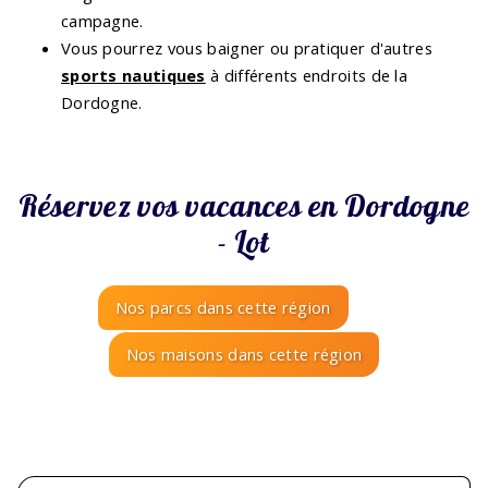
campagne.
Vous pourrez vous baigner ou pratiquer d'autres
sports nautiques
à différents endroits de la
Dordogne.
Réservez vos vacances en Dordogne
- Lot
Nos parcs dans cette région
Nos maisons dans cette région