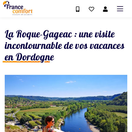
La Roque-Gageac : une visite
incontournable de vos vacances
en Dordogne