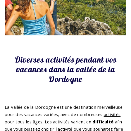
Diverses activités pendant vos
vacances dans la vallée de la
Dordogne
La Vallée de la Dordogne est une destination merveilleuse
pour des vacances variées, avec de nombreuses
activités
pour tous les âges. Les activités varient en
difficulté
afin
que vous puissiez choisir l'activité que vous souhaitez faire