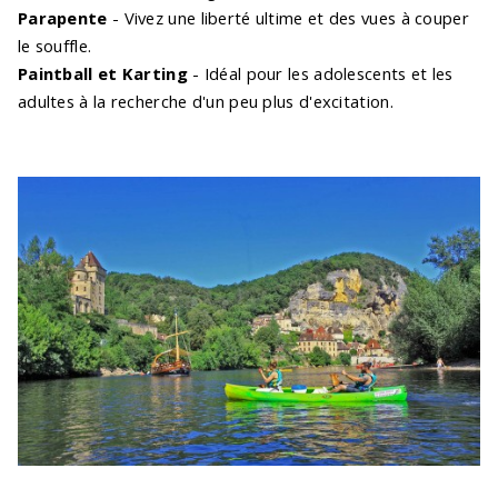
Parapente
- Vivez une liberté ultime et des vues à couper
le souffle.
Paintball et Karting
- Idéal pour les adolescents et les
adultes à la recherche d'un peu plus d'excitation.