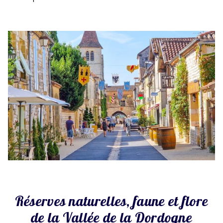
Réserves naturelles, faune et flore
de la Vallée de la Dordogne