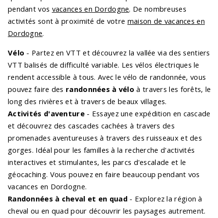
pendant vos
vacances en Dordogne
. De nombreuses
activités sont à proximité de votre
maison de vacances en
Dordogne
.
Vélo
- Partez en VTT et découvrez la vallée via des sentiers
VTT balisés de difficulté variable. Les vélos électriques le
rendent accessible à tous. Avec le vélo de randonnée, vous
pouvez faire des
randonnées à vélo
à travers les forêts, le
long des rivières et à travers de beaux villages.
Activités d'aventure
- Essayez une expédition en cascade
et découvrez des cascades cachées à travers des
promenades aventureuses à travers des ruisseaux et des
gorges. Idéal pour les familles à la recherche d'activités
interactives et stimulantes, les parcs d'escalade et le
géocaching. Vous pouvez en faire beaucoup pendant vos
vacances en Dordogne.
Randonnées à cheval et en quad
- Explorez la région à
cheval ou en quad pour découvrir les paysages autrement.