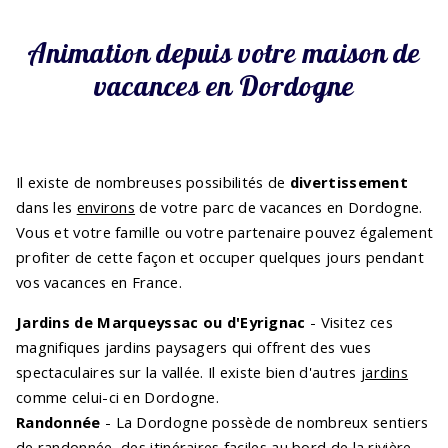
Animation depuis votre maison de
vacances en Dordogne
Il existe de nombreuses possibilités de
divertissement
dans les
environs
de votre parc de vacances en Dordogne.
Vous et votre famille ou votre partenaire pouvez également
profiter de cette façon et occuper quelques jours pendant
vos vacances en France.
Jardins de Marqueyssac ou d'Eyrignac
- Visitez ces
magnifiques jardins paysagers qui offrent des vues
spectaculaires sur la vallée. Il existe bien d'autres
jardins
comme celui-ci en Dordogne.
Randonnée
- La Dordogne possède de nombreux sentiers
de randonnée, des itinéraires faciles au bord de la rivière