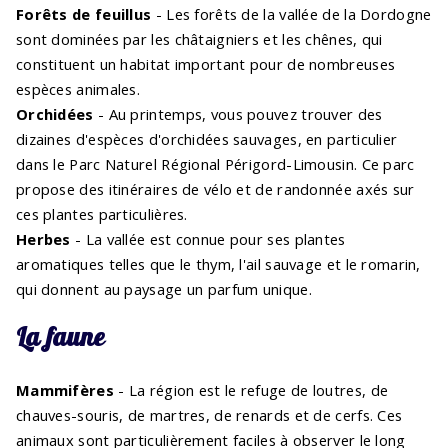
Forêts de feuillus
- Les forêts de la vallée de la Dordogne
sont dominées par les châtaigniers et les chênes, qui
constituent un habitat important pour de nombreuses
espèces animales.
Orchidées
- Au printemps, vous pouvez trouver des
dizaines d'espèces d'orchidées sauvages, en particulier
dans le Parc Naturel Régional Périgord-Limousin. Ce parc
propose des itinéraires de vélo et de randonnée axés sur
ces plantes particulières.
Herbes
- La vallée est connue pour ses plantes
aromatiques telles que le thym, l'ail sauvage et le romarin,
qui donnent au paysage un parfum unique.
La faune
Mammifères
- La région est le refuge de loutres, de
chauves-souris, de martres, de renards et de cerfs. Ces
animaux sont particulièrement faciles à observer le long