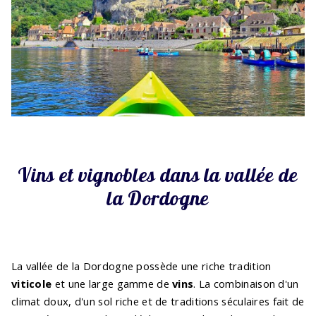
Vins et vignobles dans la vallée de
la Dordogne
La vallée de la Dordogne possède une riche tradition
viticole
et une large gamme de
vins
. La combinaison d'un
climat doux, d'un sol riche et de traditions séculaires fait de