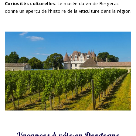
Curiosités culturelles
: Le musée du vin de Bergerac
donne un aperçu de l'histoire de la viticulture dans la région.
Vacances à vélo en Dordogne