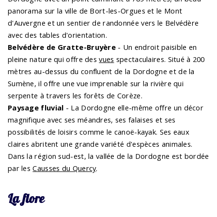
panorama sur la ville de Bort-les-Orgues et le Mont
d'Auvergne et un sentier de randonnée vers le Belvédère
avec des tables d'orientation.
Belvédère de Gratte-Bruyère
- Un endroit paisible en
pleine nature qui offre des
vues
spectaculaires. Situé à 200
mètres au-dessus du confluent de la Dordogne et de la
Sumène, il offre une vue imprenable sur la rivière qui
serpente à travers les forêts de Corèze.
Paysage fluvial
- La Dordogne elle-même offre un décor
magnifique avec ses méandres, ses falaises et ses
possibilités de loisirs comme le canoë-kayak. Ses eaux
claires abritent une grande variété d'espèces animales.
Dans la région sud-est, la vallée de la Dordogne est bordée
par les
Causses du Quercy
.
La flore