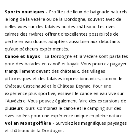
Sports nautiques
- Profitez de lieux de baignade naturels
le long de la Vézère ou de la Dordogne, souvent avec de
belles vues sur des falaises ou des châteaux. Les rives
calmes des rivières offrent d'excellentes possibilités de
pêche en eau douce, adaptées aussi bien aux débutants
qu'aux pêcheurs expérimentés.
Canoë et kayak
- La Dordogne et la Vézère sont parfaites
pour des balades en canoë et kayak. Vous pourrez pagayer
tranquillement devant des châteaux, des villages
pittoresques et des falaises impressionnantes, comme le
Château Castelnaud et le Château Beynac. Pour une
expérience plus sportive, essayez le canoë en eau vive sur
l'Auvézère. Vous pouvez également faire des excursions de
plusieurs jours. Combinez le canoë et le camping sur des
rives isolées pour une expérience unique en pleine nature.
Vol en Montgolfière
- Survolez les magnifiques paysages
et châteaux de la Dordogne.