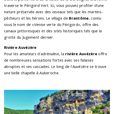
traverse le Périgord Vert. Ici, vous pouvez profiter d'une
nature préservée avec des oiseaux tels que les martins-
pêcheurs et les hérons. Le village de
Brantôme
, connu
sous le nom de «Venise verte du Périgord», offre des
canaux pittoresques et des sites historiques tels que la
grotte du Jugement dernier.
Rivière Auvézère
Pour les amateurs d'adrénaline, la
rivière Auvézère
offre
de nombreuses sensations fortes avec ses falaises
abruptes et ses cascades. Le long de l'Auvézère se trouve
une belle chapelle à Auberoche.