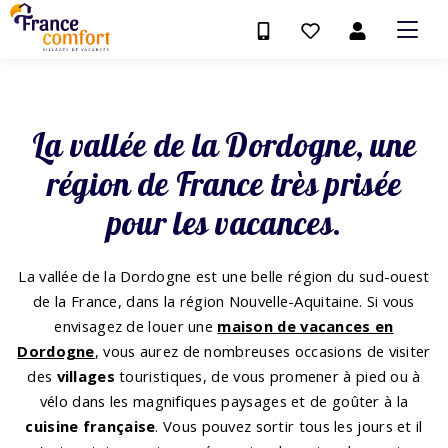
La vallée de la Dordogne, une
région de France très prisée
pour les vacances.
La vallée de la Dordogne est une belle région du sud-ouest
de la France, dans la région Nouvelle-Aquitaine. Si vous
envisagez de louer une
maison de vacances en
Dordogne
, vous aurez de nombreuses occasions de visiter
des
villages
touristiques, de vous promener à pied ou à
vélo dans les magnifiques paysages et de goûter à la
cuisine française
. Vous pouvez sortir tous les jours et il