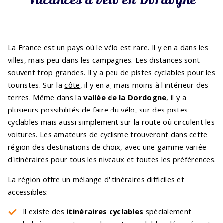
La France est un pays où le
vélo
est rare. Il y en a dans les
villes, mais peu dans les campagnes. Les distances sont
souvent trop grandes. Il y a peu de pistes cyclables pour les
touristes. Sur la
côte
, il y en a, mais moins à l'intérieur des
terres. Même dans la
vallée de la Dordogne
, il y a
plusieurs possibilités de faire du vélo, sur des pistes
cyclables mais aussi simplement sur la route où circulent les
voitures. Les amateurs de cyclisme trouveront dans cette
région des destinations de choix, avec une gamme variée
d'itinéraires pour tous les niveaux et toutes les préférences.
La région offre un mélange d'itinéraires difficiles et
accessibles:
Il existe des
itinéraires cyclables
spécialement