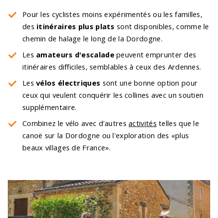
Pour les cyclistes moins expérimentés ou les familles,
des
itinéraires plus plats
sont disponibles, comme le
chemin de halage le long de la Dordogne.
Les
amateurs d'escalade
peuvent emprunter des
itinéraires difficiles, semblables à ceux des Ardennes.
Les
vélos électriques
sont une bonne option pour
ceux qui veulent conquérir les collines avec un soutien
supplémentaire.
Combinez le vélo avec d'autres
activités
telles que le
canoë sur la Dordogne ou l'exploration des «plus
beaux villages de France».