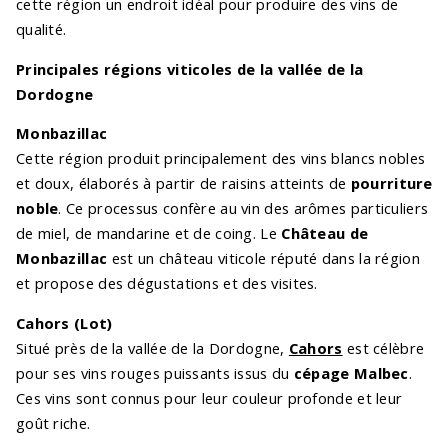
cette région un endroit idéal pour produire des vins de
qualité.
Principales régions viticoles de la vallée de la
Dordogne
Monbazillac
Cette région produit principalement des vins blancs nobles
et doux, élaborés à partir de raisins atteints de
pourriture
noble
. Ce processus confère au vin des arômes particuliers
de miel, de mandarine et de coing. Le
Château de
Monbazillac
est un château viticole réputé dans la région
et propose des dégustations et des visites.
Cahors (Lot)
Situé près de la vallée de la Dordogne,
Cahors
est célèbre
pour ses vins rouges puissants issus du
cépage Malbec
.
Ces vins sont connus pour leur couleur profonde et leur
goût riche.