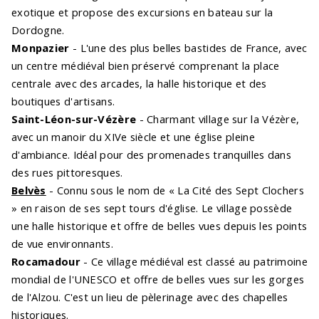
exotique et propose des excursions en bateau sur la
Dordogne.
Monpazier
- L'une des plus belles bastides de France, avec
un centre médiéval bien préservé comprenant la place
centrale avec des arcades, la halle historique et des
boutiques d'artisans.
Saint-Léon-sur-Vézère
- Charmant village sur la Vézère,
avec un manoir du XIVe siècle et une église pleine
d'ambiance. Idéal pour des promenades tranquilles dans
des rues pittoresques.
Belvès
- Connu sous le nom de « La Cité des Sept Clochers
» en raison de ses sept tours d'église. Le village possède
une halle historique et offre de belles vues depuis les points
de vue environnants.
Rocamadour
- Ce village médiéval est classé au patrimoine
mondial de l'UNESCO et offre de belles vues sur les gorges
de l'Alzou. C'est un lieu de pèlerinage avec des chapelles
historiques.