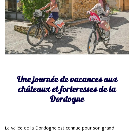
Une journée de vacances aux
châteaux et forteresses de la
Dordogne
La vallée de la Dordogne est connue pour son grand