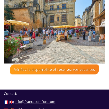
Vérifiez la disponibilité et réservez vos vacances
Contact:
info@francecomfort.com