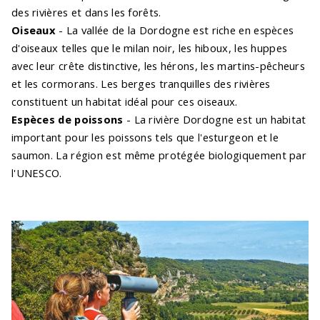
des rivières et dans les forêts.
Oiseaux
- La vallée de la Dordogne est riche en espèces
d'oiseaux telles que le milan noir, les hiboux, les huppes
avec leur crête distinctive, les hérons, les martins-pêcheurs
et les cormorans. Les berges tranquilles des rivières
constituent un habitat idéal pour ces oiseaux.
Espèces de poissons
- La rivière Dordogne est un habitat
important pour les poissons tels que l'esturgeon et le
saumon. La région est même protégée biologiquement par
l'UNESCO.