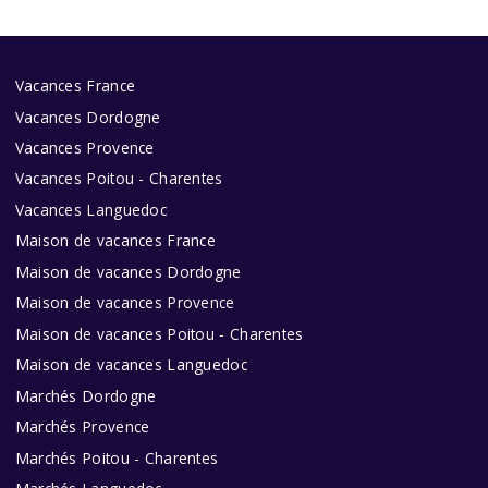
Vacances France
Vacances Dordogne
Vacances Provence
Vacances Poitou - Charentes
Vacances Languedoc
Maison de vacances France
Maison de vacances Dordogne
Maison de vacances Provence
Maison de vacances Poitou - Charentes
Maison de vacances Languedoc
Marchés Dordogne
Marchés Provence
Marchés Poitou - Charentes