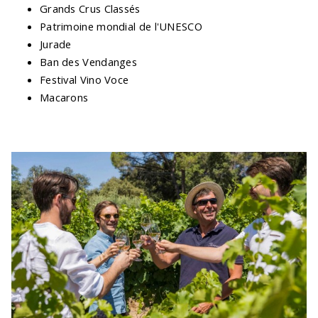
Grands Crus Classés
Patrimoine mondial de l'UNESCO
Jurade
Ban des Vendanges
Festival Vino Voce
Macarons