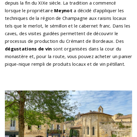
depuis la fin du XIXe siècle. La tradition a commencé
lorsque le propriétaire
Meynot
a décidé d'appliquer les
techniques de la région de Champagne aux raisins locaux
tels que le merlot, le sémillon et le cabernet franc. Dans les
caves, des visites guidées permettent de découvrir le
processus de production du Crémant de Bordeaux. Des
dégustations de vin
sont organisées dans la cour du
monastère et, pour la route, vous pouvez acheter un panier
pique-nique rempli de produits locaux et de vin pétillant.