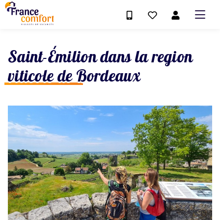
Saint-Émilion dans la region
viticole de Bordeaux