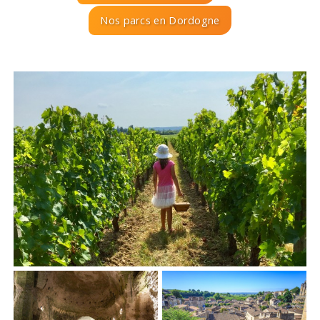
Nos parcs en Dordogne