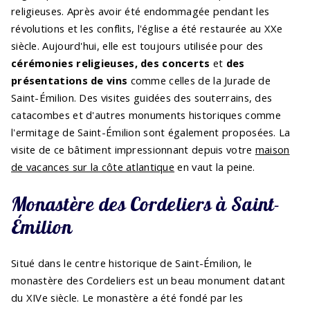
religieuses. Après avoir été endommagée pendant les
révolutions et les conflits, l'église a été restaurée au XXe
siècle. Aujourd'hui, elle est toujours utilisée pour des
cérémonies religieuses, des concerts
et
des
présentations de vins
comme celles de la Jurade de
Saint-Émilion. Des visites guidées des souterrains, des
catacombes et d'autres monuments historiques comme
l'ermitage de Saint-Émilion sont également proposées. La
visite de ce bâtiment impressionnant depuis votre
maison
de vacances sur la côte atlantique
en vaut la peine.
Monastère des Cordeliers à Saint-
Émilion
Situé dans le centre historique de Saint-Émilion, le
monastère des Cordeliers est un beau monument datant
du XIVe siècle. Le monastère a été fondé par les