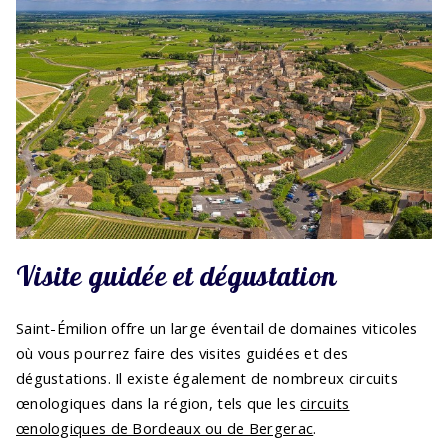
Visite guidée et dégustation
Saint-Émilion offre un large éventail de domaines viticoles
où vous pourrez faire des visites guidées et des
dégustations. Il existe également de nombreux circuits
œnologiques dans la région, tels que les
circuits
œnologiques de Bordeaux ou de Bergerac
.