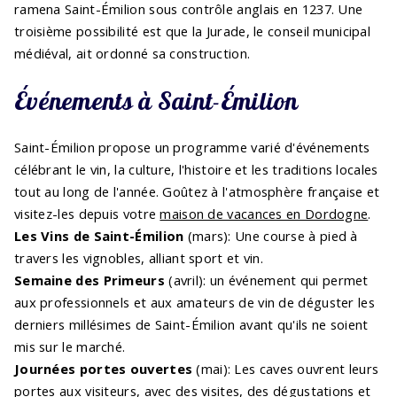
ramena Saint-Émilion sous contrôle anglais en 1237. Une
troisième possibilité est que la Jurade, le conseil municipal
médiéval, ait ordonné sa construction.
Événements à Saint-Émilion
Saint-Émilion propose un programme varié d'événements
célébrant le vin, la culture, l'histoire et les traditions locales
tout au long de l'année. Goûtez à l'atmosphère française et
visitez-les depuis votre
maison de vacances en Dordogne
.
Les Vins de Saint-Émilion
(mars): Une course à pied à
travers les vignobles, alliant sport et vin.
Semaine des Primeurs
(avril): un événement qui permet
aux professionnels et aux amateurs de vin de déguster les
derniers millésimes de Saint-Émilion avant qu'ils ne soient
mis sur le marché.
Journées portes ouvertes
(mai): Les caves ouvrent leurs
portes aux visiteurs, avec des visites, des dégustations et