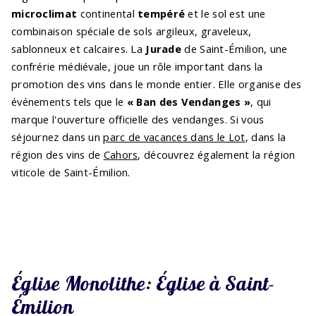
microclimat
continental
tempéré
et le sol est une
combinaison spéciale de sols argileux, graveleux,
sablonneux et calcaires. La
Jurade
de Saint-Émilion, une
confrérie médiévale, joue un rôle important dans la
promotion des vins dans le monde entier. Elle organise des
événements tels que le
« Ban des Vendanges »
, qui
marque l'ouverture officielle des vendanges. Si vous
séjournez dans un
parc de vacances dans le Lot
, dans la
région des vins de
Cahors
, découvrez également la région
viticole de Saint-Émilion.
Église Monolithe: Église à Saint-
Émilion