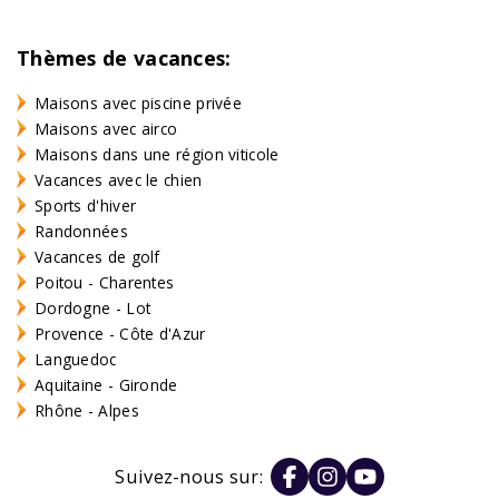
Thèmes de vacances:
Maisons avec piscine privée
Maisons avec airco
Maisons dans une région viticole
Vacances avec le chien
Sports d'hiver
Randonnées
Vacances de golf
Poitou - Charentes
Dordogne - Lot
Provence - Côte d'Azur
Languedoc
Aquitaine - Gironde
Rhône - Alpes
Suivez-nous sur: