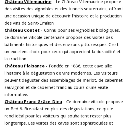
Château Villemaurine
- Le Château Villemaurine propose
des visites des vignobles et des tunnels souterrains, offrant
une occasion unique de découvrir l'histoire et la production
des vins de Saint-Émilion.
Château Coutet
- Connu pour ses vignobles biologiques,
ce domaine viticole centenaire propose des visites des
bâtiments historiques et des environs pittoresques. C'est
un excellent choix pour ceux qui apprécient la durabilité et
la tradition.
Château Plaisance
- Fondée en 1886, cette cave allie
l'histoire à la dégustation de vins modernes. Les visiteurs
peuvent déguster des assemblages de merlot, de cabernet
sauvignon et de cabernet franc au cours d'une visite
informative.
Château Franc Grâce-Dieu
- Ce domaine viticole propose
un Bed & Breakfast en plus des dégustations, ce qui le
rend idéal pour les visiteurs qui souhaitent rester plus
longtemps. Les visites des caves sont sophistiquées et