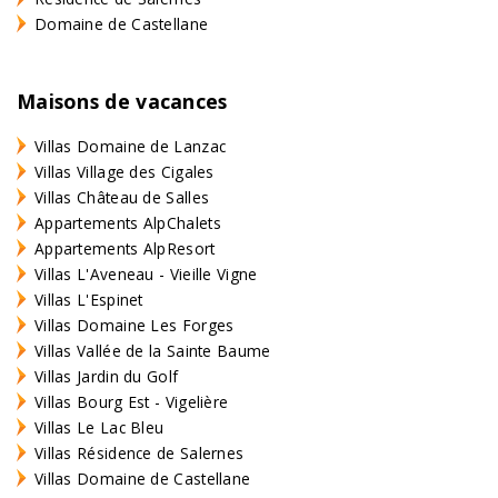
Domaine de Castellane
Maisons de vacances
Villas Domaine de Lanzac
Villas Village des Cigales
Villas Château de Salles
Appartements AlpChalets
Appartements AlpResort
Villas L'Aveneau - Vieille Vigne
Villas L'Espinet
Villas Domaine Les Forges
Villas Vallée de la Sainte Baume
Villas Jardin du Golf
Villas Bourg Est - Vigelière
Villas Le Lac Bleu
Villas Résidence de Salernes
Villas Domaine de Castellane