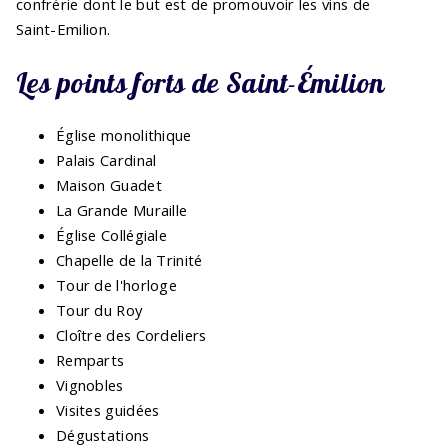
confrérie dont le but est de promouvoir les vins de
Saint-Emilion.
Les points forts de Saint-Émilion
Église monolithique
Palais Cardinal
Maison Guadet
La Grande Muraille
Église Collégiale
Chapelle de la Trinité
Tour de l'horloge
Tour du Roy
Cloître des Cordeliers
Remparts
Vignobles
Visites guidées
Dégustations