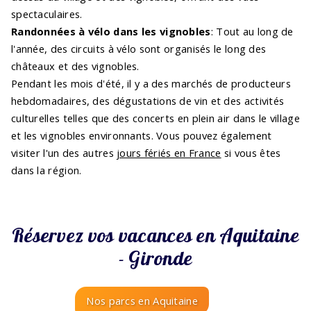
spectaculaires.
Randonnées à vélo dans les vignobles
: Tout au long de
l'année, des circuits à vélo sont organisés le long des
châteaux et des vignobles.
Pendant les mois d'été, il y a des marchés de producteurs
hebdomadaires, des dégustations de vin et des activités
culturelles telles que des concerts en plein air dans le village
et les vignobles environnants. Vous pouvez également
visiter l'un des autres
jours fériés en France
si vous êtes
dans la région.
Réservez vos vacances en Aquitaine
- Gironde
Nos parcs en Aquitaine