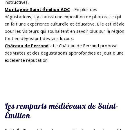
instructives.
Montagne-Saint-Émilion AOC
- En plus des
dégustations, il y a aussi une exposition de photos, ce qui
en fait une expérience culturelle et éducative. Elle est idéale
pour les visiteurs qui souhaitent en savoir plus sur la région
tout en dégustant des vins locaux.
Château de Ferrand
- Le Château de Ferrand propose
des visites et des dégustations approfondies et jouit d'une
excellente réputation.
Les remparts médiévaux de Saint-
Émilion