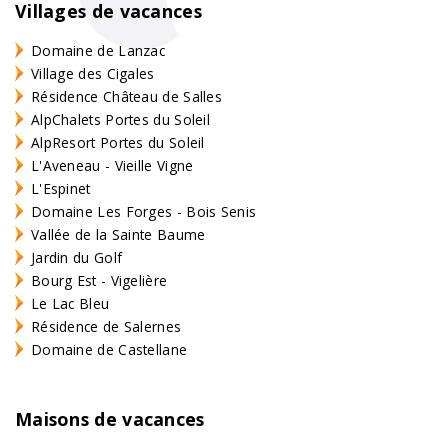
Villages de vacances
Domaine de Lanzac
Village des Cigales
Résidence Château de Salles
AlpChalets Portes du Soleil
AlpResort Portes du Soleil
L'Aveneau - Vieille Vigne
L'Espinet
Domaine Les Forges - Bois Senis
Vallée de la Sainte Baume
Jardin du Golf
Bourg Est - Vigelière
Le Lac Bleu
Résidence de Salernes
Domaine de Castellane
Maisons de vacances