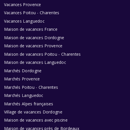
Vacances Provence
Vacances Poitou - Charentes
Vacances Languedoc
Maison de vacances France
Maison de vacances Dordogne
Maison de vacances Provence
Maison de vacances Poitou - Charentes
Maison de vacances Languedoc
Marchés Dordogne
Marchés Provence
Marchés Poitou - Charentes
Marchés Languedoc
Marchés Alpes françaises
Village de vacances Dordogne
Maison de vacances avec piscine
Maison de vacances près de Bordeaux