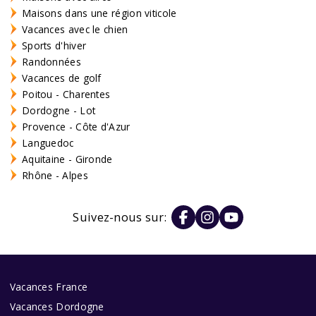
Maisons dans une région viticole
Vacances avec le chien
Sports d'hiver
Randonnées
Vacances de golf
Poitou - Charentes
Dordogne - Lot
Provence - Côte d'Azur
Languedoc
Aquitaine - Gironde
Rhône - Alpes
Suivez-nous sur:
Vacances France
Vacances Dordogne