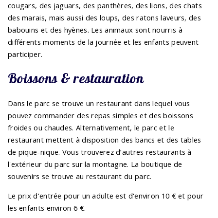
cougars, des jaguars, des panthères, des lions, des chats
des marais, mais aussi des loups, des ratons laveurs, des
babouins et des hyènes. Les animaux sont nourris à
différents moments de la journée et les enfants peuvent
participer.
Boissons & restauration
Dans le parc se trouve un restaurant dans lequel vous
pouvez commander des repas simples et des boissons
froides ou chaudes. Alternativement, le parc et le
restaurant mettent à disposition des bancs et des tables
de pique-nique. Vous trouverez d’autres restaurants à
l'extérieur du parc sur la montagne. La boutique de
souvenirs se trouve au restaurant du parc.
Le prix d'entrée pour un adulte est d'environ 10 € et pour
les enfants environ 6 €.