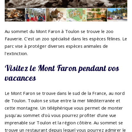
Au sommet du Mont Faron à Toulon se trouve le zoo
Fauverie. C'est un zoo spécialisé dans les espèces félines. Le
parc vise à protéger diverses espèces animales de
l'extinction.
Visitez le Mont Faron pendant vos
vacances
Le Mont Faron se trouve dans le sud de la France, au nord
de Toulon. Toulon se situe entre la mer Méditerranée et
cette montagne. Un téléphérique vous permet de monter
jusqu'au sommet d’où vous pourrez profiter d’une vue
imprenable sur Toulon et la région côtière. Au sommet se
trouve un restaurant depuis lequel vous pourrez admirer le