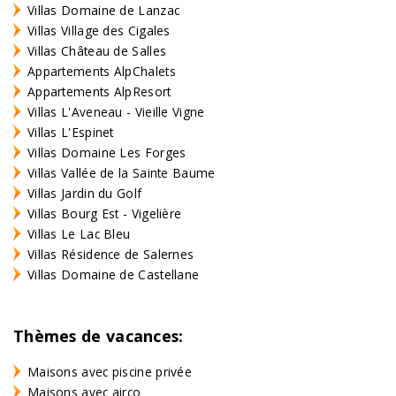
Villas Domaine de Lanzac
Villas Village des Cigales
Villas Château de Salles
Appartements AlpChalets
Appartements AlpResort
Villas L'Aveneau - Vieille Vigne
Villas L'Espinet
Villas Domaine Les Forges
Villas Vallée de la Sainte Baume
Villas Jardin du Golf
Villas Bourg Est - Vigelière
Villas Le Lac Bleu
Villas Résidence de Salernes
Villas Domaine de Castellane
Thèmes de vacances:
Maisons avec piscine privée
Maisons avec airco