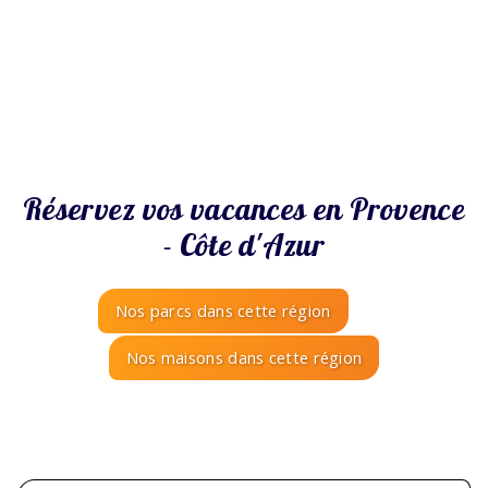
Réservez vos vacances en Provence
- Côte d'Azur
Nos parcs dans cette région
Nos maisons dans cette région