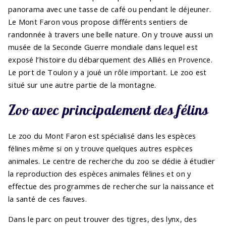
panorama avec une tasse de café ou pendant le déjeuner.
Le Mont Faron vous propose différents sentiers de
randonnée à travers une belle nature. On y trouve aussi un
musée de la Seconde Guerre mondiale dans lequel est
exposé l’histoire du débarquement des Alliés en Provence.
Le port de Toulon y a joué un rôle important. Le zoo est
situé sur une autre partie de la montagne.
Zoo avec principalement des félins
Le zoo du Mont Faron est spécialisé dans les espèces
félines même si on y trouve quelques autres espèces
animales. Le centre de recherche du zoo se dédie à étudier
la reproduction des espèces animales félines et on y
effectue des programmes de recherche sur la naissance et
la santé de ces fauves.
Dans le parc on peut trouver des tigres, des lynx, des