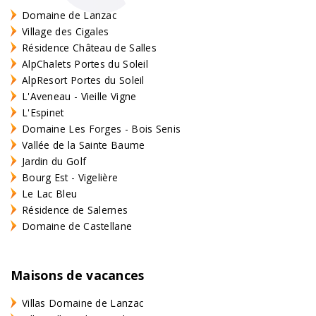
Domaine de Lanzac
Village des Cigales
Résidence Château de Salles
AlpChalets Portes du Soleil
AlpResort Portes du Soleil
L'Aveneau - Vieille Vigne
L'Espinet
Domaine Les Forges - Bois Senis
Vallée de la Sainte Baume
Jardin du Golf
Bourg Est - Vigelière
Le Lac Bleu
Résidence de Salernes
Domaine de Castellane
Maisons de vacances
Villas Domaine de Lanzac