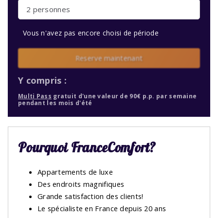
2 personnes
Vous n'avez pas encore choisi de période
Reserve maintenant
Y compris :
Multi Pass
gratuit d'une valeur de 90€ p.p. par semaine
pendant les mois d'été
Pourquoi FranceComfort?
Appartements de luxe
Des endroits magnifiques
Grande satisfaction des clients!
Le spécialiste en France depuis 20 ans