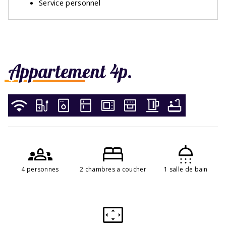
Service personnel
Appartement 4p.
4 personnes
2 chambres a coucher
1 salle de bain