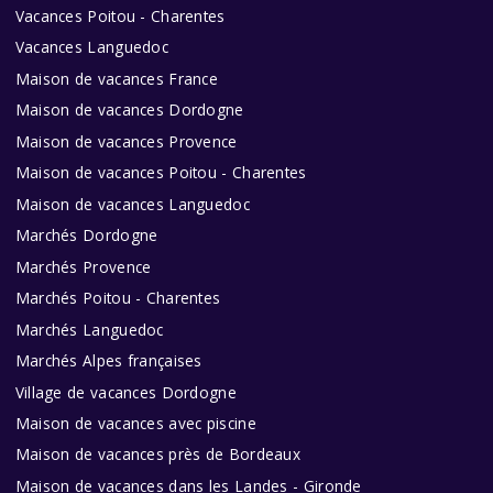
Vacances Poitou - Charentes
Vacances Languedoc
Maison de vacances France
Maison de vacances Dordogne
Maison de vacances Provence
Maison de vacances Poitou - Charentes
Maison de vacances Languedoc
Marchés Dordogne
Marchés Provence
Marchés Poitou - Charentes
Marchés Languedoc
Marchés Alpes françaises
Village de vacances Dordogne
Maison de vacances avec piscine
Maison de vacances près de Bordeaux
Maison de vacances dans les Landes - Gironde