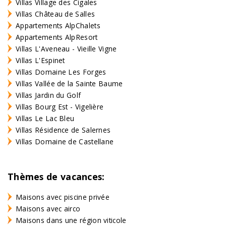
Villas Village des Cigales
Villas Château de Salles
Appartements AlpChalets
Appartements AlpResort
Villas L'Aveneau - Vieille Vigne
Villas L'Espinet
Villas Domaine Les Forges
Villas Vallée de la Sainte Baume
Villas Jardin du Golf
Villas Bourg Est - Vigelière
Villas Le Lac Bleu
Villas Résidence de Salernes
Villas Domaine de Castellane
Thèmes de vacances:
Maisons avec piscine privée
Maisons avec airco
Maisons dans une région viticole