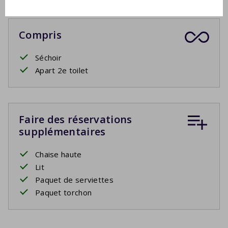
Compris
Séchoir
Apart 2e toilet
Faire des réservations
supplémentaires
Chaise haute
Lit
Paquet de serviettes
Paquet torchon