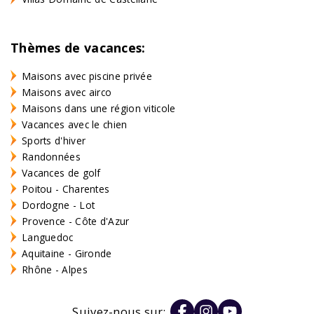
Thèmes de vacances:
Maisons avec piscine privée
Maisons avec airco
Maisons dans une région viticole
Vacances avec le chien
Sports d'hiver
Randonnées
Vacances de golf
Poitou - Charentes
Dordogne - Lot
Provence - Côte d'Azur
Languedoc
Aquitaine - Gironde
Rhône - Alpes
Suivez-nous sur: