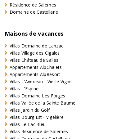
Résidence de Salernes
Domaine de Castellane
Maisons de vacances
Villas Domaine de Lanzac
Villas Village des Cigales
Villas Château de Salles
Appartements AlpChalets
Appartements AlpResort
Villas L'Aveneau - Vieille Vigne
Villas L'Espinet
Villas Domaine Les Forges
Villas Vallée de la Sainte Baume
Villas Jardin du Golf
Villas Bourg Est - Vigelière
Villas Le Lac Bleu
Villas Résidence de Salernes
Villas Domaine de Castellane