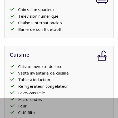
Coin salon spacieux
Télévision numérique
Chaînes internationales
Barre de son Bluetooth
Cuisine
Cuisine ouverte de luxe
Vaste inventaire de cuisine
Table à induction
Réfrigérateur-congélateur
Lave-vaisselle
Micro-ondes
Four
Café filtre