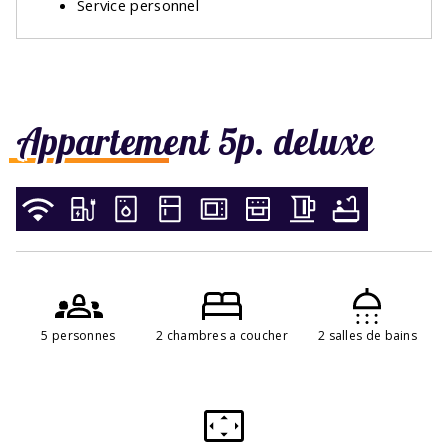
Service personnel
Appartement 5p. deluxe
5 personnes
2 chambres a coucher
2 salles de bains