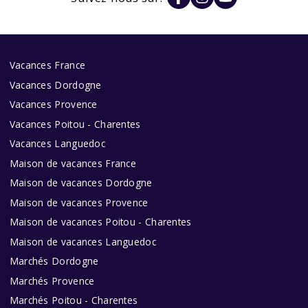
Vacances France
Vacances Dordogne
Vacances Provence
Vacances Poitou - Charentes
Vacances Languedoc
Maison de vacances France
Maison de vacances Dordogne
Maison de vacances Provence
Maison de vacances Poitou - Charentes
Maison de vacances Languedoc
Marchés Dordogne
Marchés Provence
Marchés Poitou - Charentes