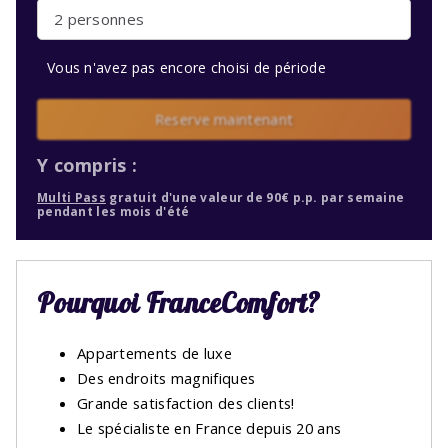
2 personnes
Vous n'avez pas encore choisi de période
Reserve maintenant
Y compris :
Multi Pass
gratuit d'une valeur de 90€ p.p. par semaine
pendant les mois d'été
Pourquoi FranceComfort?
Appartements de luxe
Des endroits magnifiques
Grande satisfaction des clients!
Le spécialiste en France depuis 20 ans