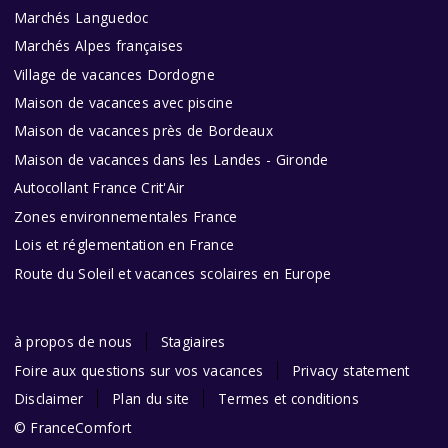
Marchés Languedoc
Marchés Alpes françaises
Village de vacances Dordogne
Maison de vacances avec piscine
Maison de vacances près de Bordeaux
Maison de vacances dans les Landes - Gironde
Autocollant France Crit'Air
Zones environnementales France
Lois et réglementation en France
Route du Soleil et vacances scolaires en Europe
à propos de nous
Stagiaires
Foire aux questions sur vos vacances
Privacy statement
Disclaimer
Plan du site
Termes et conditions
© FranceComfort