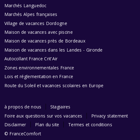
Marchés Languedoc
Marchés Alpes françaises
Village de vacances Dordogne
Maison de vacances avec piscine
Maison de vacances près de Bordeaux
Maison de vacances dans les Landes - Gironde
Autocollant France Crit'Air
Zones environnementales France
Lois et réglementation en France
Route du Soleil et vacances scolaires en Europe
à propos de nous
Stagiaires
Foire aux questions sur vos vacances
Privacy statement
Disclaimer
Plan du site
Termes et conditions
© FranceComfort