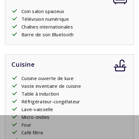
Coin salon spacieux
Télévision numérique
Chaînes internationales
Barre de son Bluetooth
Cuisine
Cuisine ouverte de luxe
Vaste inventaire de cuisine
Table à induction
Réfrigérateur-congélateur
Lave-vaisselle
Micro-ondes
Four
Café filtre