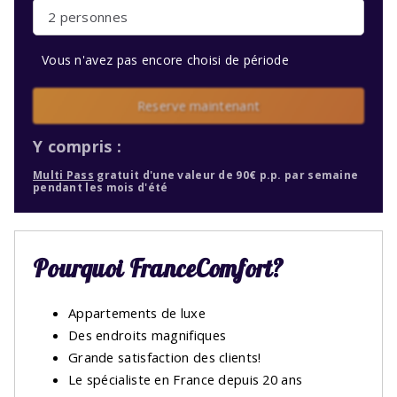
2 personnes
Vous n'avez pas encore choisi de période
Reserve maintenant
Y compris :
Multi Pass
gratuit d'une valeur de 90€ p.p. par semaine
pendant les mois d'été
Pourquoi FranceComfort?
Appartements de luxe
Des endroits magnifiques
Grande satisfaction des clients!
Le spécialiste en France depuis 20 ans