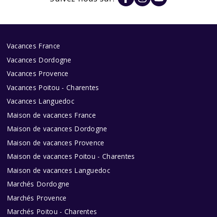
Vacances France
Vacances Dordogne
Vacances Provence
Vacances Poitou - Charentes
Vacances Languedoc
Maison de vacances France
Maison de vacances Dordogne
Maison de vacances Provence
Maison de vacances Poitou - Charentes
Maison de vacances Languedoc
Marchés Dordogne
Marchés Provence
Marchés Poitou - Charentes