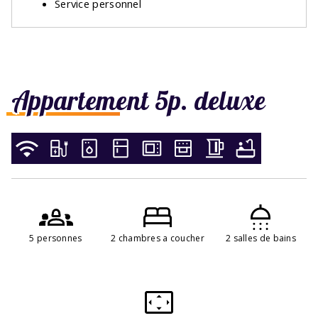
Service personnel
Appartement 5p. deluxe
5 personnes
2 chambres a coucher
2 salles de bains