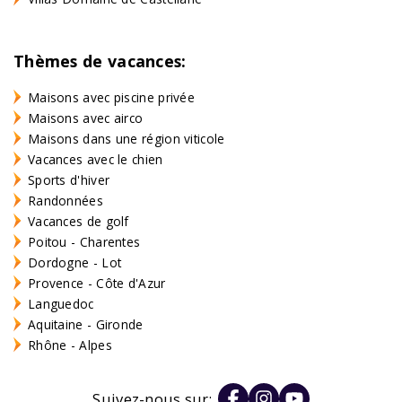
Thèmes de vacances:
Maisons avec piscine privée
Maisons avec airco
Maisons dans une région viticole
Vacances avec le chien
Sports d'hiver
Randonnées
Vacances de golf
Poitou - Charentes
Dordogne - Lot
Provence - Côte d'Azur
Languedoc
Aquitaine - Gironde
Rhône - Alpes
Suivez-nous sur: