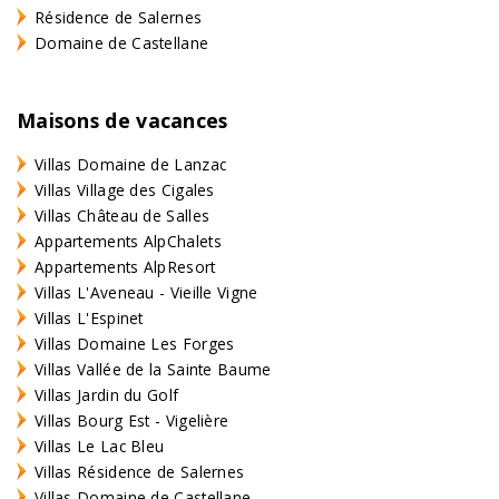
Résidence de Salernes
Domaine de Castellane
Maisons de vacances
Villas Domaine de Lanzac
Villas Village des Cigales
Villas Château de Salles
Appartements AlpChalets
Appartements AlpResort
Villas L'Aveneau - Vieille Vigne
Villas L'Espinet
Villas Domaine Les Forges
Villas Vallée de la Sainte Baume
Villas Jardin du Golf
Villas Bourg Est - Vigelière
Villas Le Lac Bleu
Villas Résidence de Salernes
Villas Domaine de Castellane