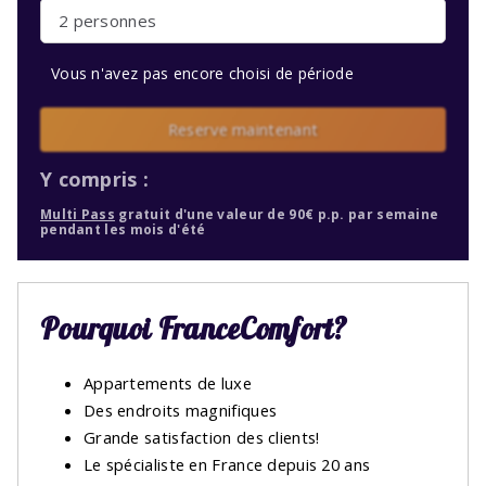
2 personnes
Vous n'avez pas encore choisi de période
Reserve maintenant
Y compris :
Multi Pass
gratuit d'une valeur de 90€ p.p. par semaine
pendant les mois d'été
Pourquoi FranceComfort?
Appartements de luxe
Des endroits magnifiques
Grande satisfaction des clients!
Le spécialiste en France depuis 20 ans