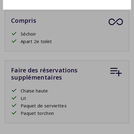
Compris
Séchoir
Apart 2e toilet
Faire des réservations
supplémentaires
Chaise haute
Lit
Paquet de serviettes
Paquet torchon