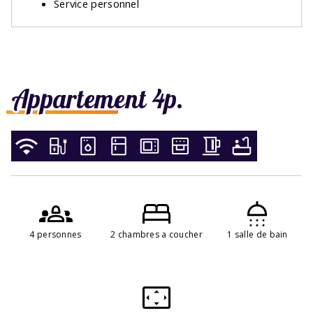
Service personnel
Appartement 4p.
4 personnes
2 chambres a coucher
1 salle de bain