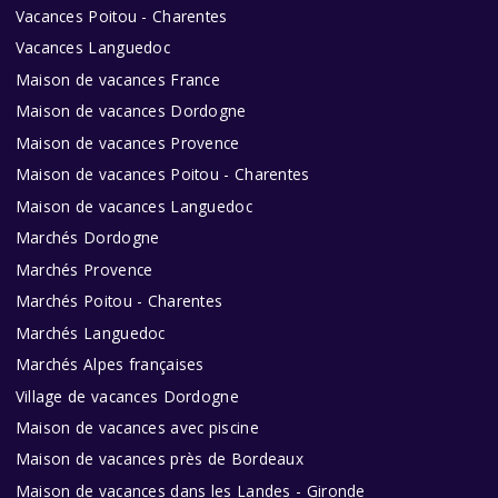
Vacances Poitou - Charentes
Vacances Languedoc
Maison de vacances France
Maison de vacances Dordogne
Maison de vacances Provence
Maison de vacances Poitou - Charentes
Maison de vacances Languedoc
Marchés Dordogne
Marchés Provence
Marchés Poitou - Charentes
Marchés Languedoc
Marchés Alpes françaises
Village de vacances Dordogne
Maison de vacances avec piscine
Maison de vacances près de Bordeaux
Maison de vacances dans les Landes - Gironde