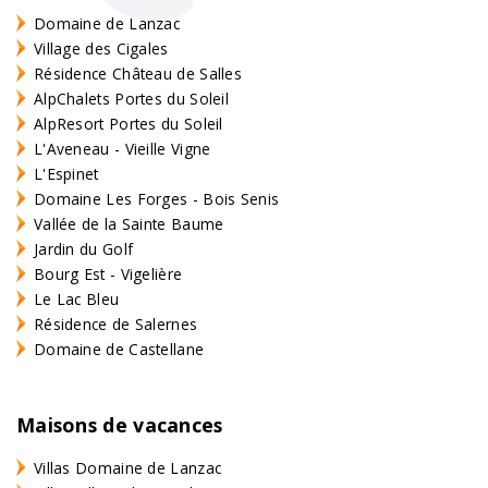
Domaine de Lanzac
Village des Cigales
Résidence Château de Salles
AlpChalets Portes du Soleil
AlpResort Portes du Soleil
L'Aveneau - Vieille Vigne
L'Espinet
Domaine Les Forges - Bois Senis
Vallée de la Sainte Baume
Jardin du Golf
Bourg Est - Vigelière
Le Lac Bleu
Résidence de Salernes
Domaine de Castellane
Maisons de vacances
Villas Domaine de Lanzac