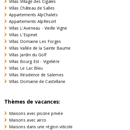
Villas Village des Cigales
Villas Château de Salles
Appartements AlpChalets
Appartements AlpResort
Villas L'Aveneau - Vieille Vigne
Villas L'Espinet
Villas Domaine Les Forges
Villas Vallée de la Sainte Baume
Villas Jardin du Golf
Villas Bourg Est - Vigelière
Villas Le Lac Bleu
Villas Résidence de Salernes
Villas Domaine de Castellane
Thèmes de vacances:
Maisons avec piscine privée
Maisons avec airco
Maisons dans une région viticole