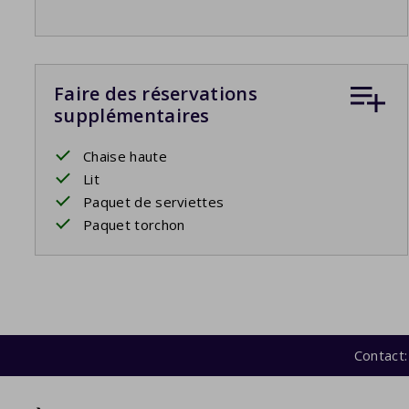
Faire des réservations
supplémentaires
Chaise haute
Lit
Paquet de serviettes
Paquet torchon
Contact: