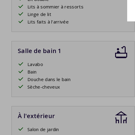
Lits à sommier à ressorts
Linge de lit
Lits faits à l'arrivée
Salle de bain 1
Lavabo
Bain
Douche dans le bain
Sèche-cheveux
À l'extérieur
Salon de jardin