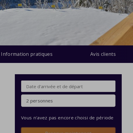
Information pratiques
Avis clients
2 personnes
Vous n'avez pas encore choisi de période