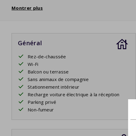
Montrer plus
Général
Rez-de-chaussée
Wi-Fi
Balcon ou terrasse
Sans animaux de compagnie
Stationnement intérieur
Recharge voiture électrique à la réception
Parking privé
Non-fumeur