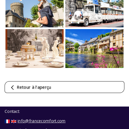
Retour à l’aperçu
Contact:
info@francecomfort.com