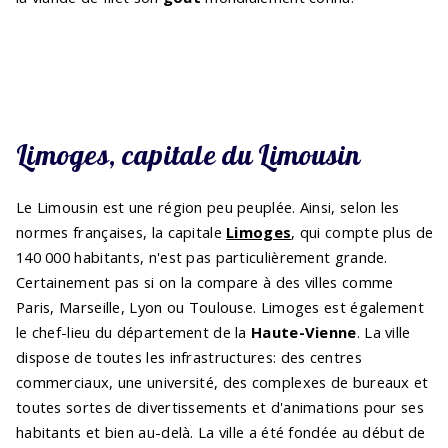
Limoges, capitale du Limousin
Le Limousin est une région peu peuplée. Ainsi, selon les
normes françaises, la capitale
Limoges
, qui compte plus de
140 000 habitants, n'est pas particulièrement grande.
Certainement pas si on la compare à des villes comme
Paris, Marseille, Lyon ou Toulouse. Limoges est également
le chef-lieu du département de la
Haute-Vienne
. La ville
dispose de toutes les infrastructures: des centres
commerciaux, une université, des complexes de bureaux et
toutes sortes de divertissements et d'animations pour ses
habitants et bien au-delà. La ville a été fondée au début de