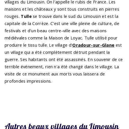
villages du Limousin. On l'appelle le rubis de France. Les
maisons et les châteaux y sont tous construits en pierres
rouges.
Tulle
se trouve dans le sud du Limousin et est la
capitale de la Corrèze. C'est une ville pleine de culture, de
festivals et d'un beau centre-ville avec des maisons
médiévales comme la Maison de Loyac. Tulle utilisé pour
produire le tissu tulle. Le village d'
Oradour-sur-Glane
est
un village qui a été complètement détruit pendant la
guerre. Ses habitants ont été assassinés. En souvenir de ce
terrible événement, rien n'a été changé dans le village. La
visite de ce monument aux morts vous laissera de
profondes impressions.
Autres beaux villages du Limousin