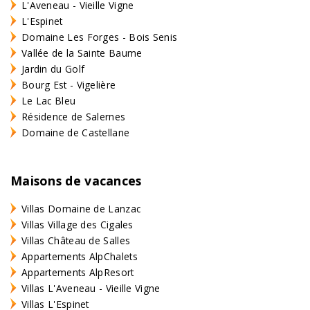
L'Aveneau - Vieille Vigne
L'Espinet
Domaine Les Forges - Bois Senis
Vallée de la Sainte Baume
Jardin du Golf
Bourg Est - Vigelière
Le Lac Bleu
Résidence de Salernes
Domaine de Castellane
Maisons de vacances
Villas Domaine de Lanzac
Villas Village des Cigales
Villas Château de Salles
Appartements AlpChalets
Appartements AlpResort
Villas L'Aveneau - Vieille Vigne
Villas L'Espinet