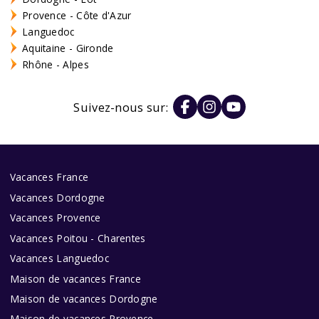
Provence - Côte d'Azur
Languedoc
Aquitaine - Gironde
Rhône - Alpes
Suivez-nous sur:
Vacances France
Vacances Dordogne
Vacances Provence
Vacances Poitou - Charentes
Vacances Languedoc
Maison de vacances France
Maison de vacances Dordogne
Maison de vacances Provence