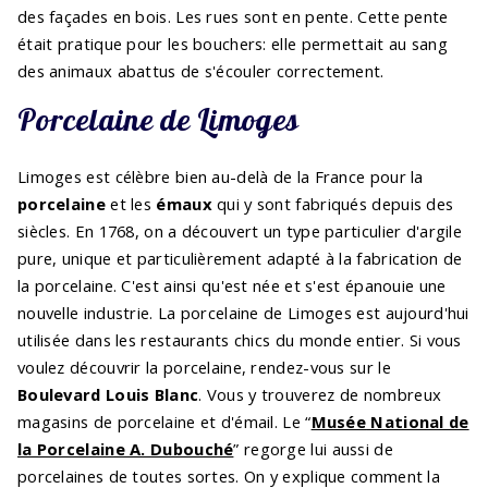
des façades en bois. Les rues sont en pente. Cette pente
était pratique pour les bouchers: elle permettait au sang
des animaux abattus de s'écouler correctement.
Porcelaine de Limoges
Limoges est célèbre bien au-delà de la France pour la
porcelaine
et les
émaux
qui y sont fabriqués depuis des
siècles. En 1768, on a découvert un type particulier d'argile
pure, unique et particulièrement adapté à la fabrication de
la porcelaine. C'est ainsi qu'est née et s'est épanouie une
nouvelle industrie. La porcelaine de Limoges est aujourd'hui
utilisée dans les restaurants chics du monde entier. Si vous
voulez découvrir la porcelaine, rendez-vous sur le
Boulevard Louis Blanc
. Vous y trouverez de nombreux
magasins de porcelaine et d'émail. Le “
Musée
National de
la Porcelaine A.
Dubouché
” regorge lui aussi de
porcelaines de toutes sortes. On y explique comment la