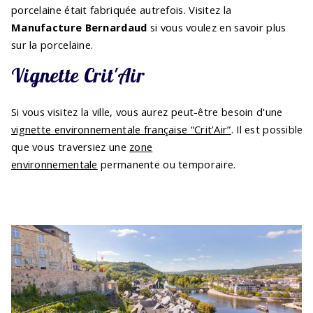
porcelaine était fabriquée autrefois. Visitez la
Manufacture Bernardaud
si vous voulez en savoir plus
sur la porcelaine.
Vignette Crit'Air
Si vous visitez la ville, vous aurez peut-être besoin d'une
vignette environnementale française “Crit’Air”
. Il est possible
que vous traversiez une
zone
environnementale
permanente ou temporaire.