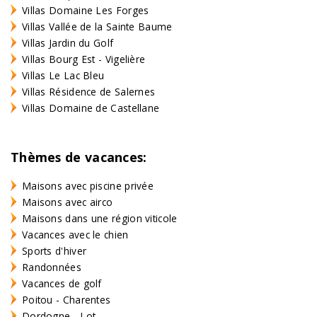
Villas Domaine Les Forges
Villas Vallée de la Sainte Baume
Villas Jardin du Golf
Villas Bourg Est - Vigelière
Villas Le Lac Bleu
Villas Résidence de Salernes
Villas Domaine de Castellane
Thèmes de vacances:
Maisons avec piscine privée
Maisons avec airco
Maisons dans une région viticole
Vacances avec le chien
Sports d'hiver
Randonnées
Vacances de golf
Poitou - Charentes
Dordogne - Lot