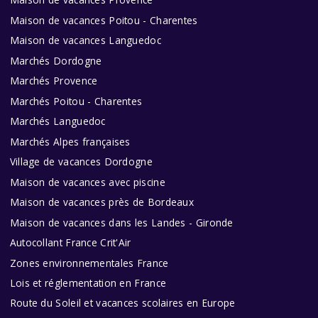
Maison de vacances Poitou - Charentes
Maison de vacances Languedoc
Marchés Dordogne
Marchés Provence
Marchés Poitou - Charentes
Marchés Languedoc
Marchés Alpes françaises
Village de vacances Dordogne
Maison de vacances avec piscine
Maison de vacances près de Bordeaux
Maison de vacances dans les Landes - Gironde
Autocollant France Crit'Air
Zones environnementales France
Lois et réglementation en France
Route du Soleil et vacances scolaires en Europe