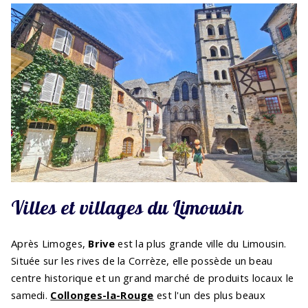
Villes et villages du Limousin
Après Limoges,
Brive
est la plus grande ville du Limousin.
Située sur les rives de la Corrèze, elle possède un beau
centre historique et un grand marché de produits locaux le
samedi.
Collonges-la-Rouge
est l'un des plus beaux