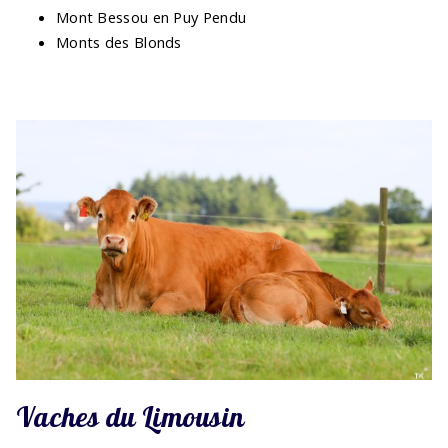
Mont Bessou en Puy Pendu
Monts des Blonds
Vaches du Limousin