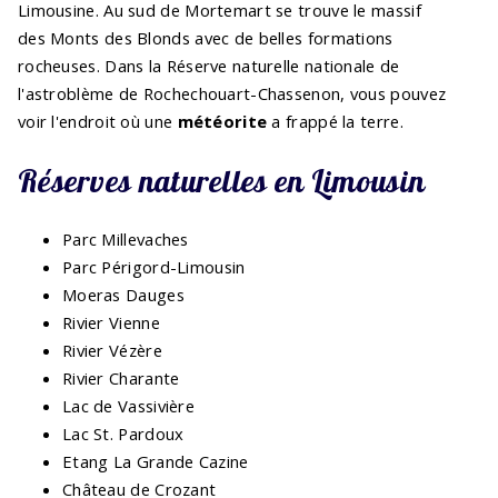
Limousine. Au sud de Mortemart se trouve le massif
des Monts des Blonds avec de belles formations
rocheuses. Dans la Réserve naturelle nationale de
l'astroblème de Rochechouart-Chassenon, vous pouvez
voir l'endroit où une
météorite
a frappé la terre.
Réserves naturelles en Limousin
Parc Millevaches
Parc Périgord-Limousin
Moeras Dauges
Rivier Vienne
Rivier Vézère
Rivier Charante
Lac de Vassivière
Lac St. Pardoux
Etang La Grande Cazine
Château de Crozant