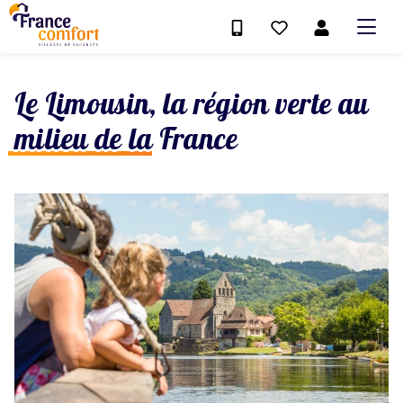
Le Limousin, la région verte au
milieu de la France