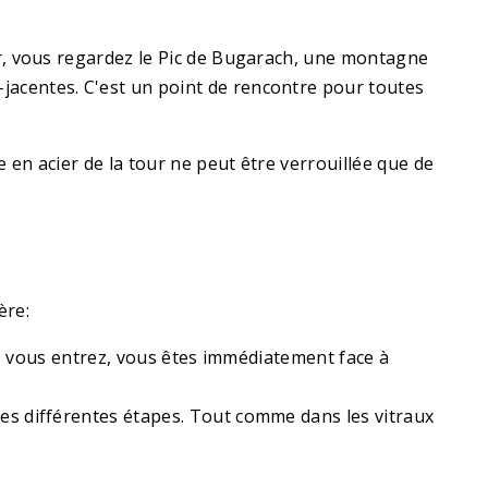
ur, vous regardez le Pic de Bugarach, une montagne
jacentes. C'est un point de rencontre pour toutes
 en acier de la tour ne peut être verrouillée que de
ère:
sque vous entrez, vous êtes immédiatement face à
 les différentes étapes. Tout comme dans les vitraux