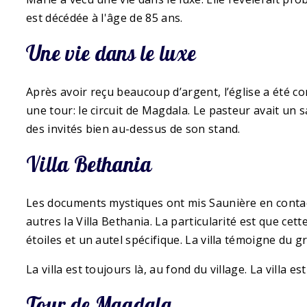
est décédée à l'âge de 85 ans.
Une vie dans le luxe
Après avoir reçu beaucoup d’argent, l’église a été co
une tour: le circuit de Magdala. Le pasteur avait un 
des invités bien au-dessus de son stand.
Villa Bethania
Les documents mystiques ont mis Saunière en contact 
autres la Villa Bethania. La particularité est que c
étoiles et un autel spécifique. La villa témoigne du 
La villa est toujours là, au fond du village. La vill
Tour de Magdala