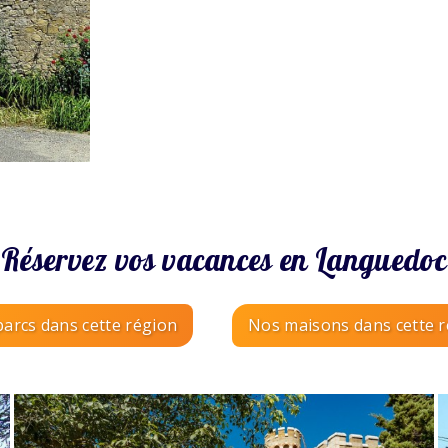
Réservez vos vacances en Languedoc
arcs dans cette région
Nos maisons dans cette 