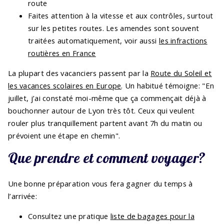
route
Faites attention à la vitesse et aux contrôles, surtout
sur les petites routes. Les amendes sont souvent
traitées automatiquement, voir aussi
les infractions
routières en France
La plupart des vacanciers passent par la
Route du Soleil et
les vacances scolaires en Europe
. Un habitué témoigne: "En
juillet, j’ai constaté moi-même que ça commençait déjà à
bouchonner autour de Lyon très tôt. Ceux qui veulent
rouler plus tranquillement partent avant 7h du matin ou
prévoient une étape en chemin".
Que prendre et comment voyager?
Une bonne préparation vous fera gagner du temps à
l’arrivée:
Consultez une pratique
liste de bagages pour la