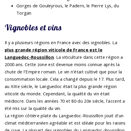
Gorges de Gouleyrous, le Padern, le Pierre Lys, du
Torgan
Vignobles et vins
Il y a plusieurs régions en France avec des vignobles. La
plus grande région viticole de France est le
Languedoc-Roussillon
. La viticulture dans cette région a
2000 ans. Cette zone est devenue moins connue après la
chute de l'Empire romain. Le vin n'était cultivé que pour la
consommation locale. Cela a changé depuis le 17. Plus tard,
au XIXe siècle, le Languedoc était la plus grande région
viticole du monde. Cependant, la qualité du vin était
médiocre. Dans les années 70 et 80 du 20e siècle, l'accent a
été mis sur la qualité du vin.
La région côtière plate du Languedoc-Roussillon jouit d'un
climat méditerranéen agréable et est idéale pour les raisins
de cuve. La plupart des vignobles du Languedoc-Roussillon