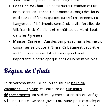
Forts de Vauban
- Le constructeur Vauban est un
nom connu en France. Cet homme a conçu des forts
et d'autres défenses qui ont pu arrêter l'ennemi. En
Languedoc, 2 bâtiments sont à lui: la ville fortifiée de
Villefranch-de-Conflent et le château de Mont-Louis
dans les Pyrénées
Maison Carrée
- L'un des temples romains les mieux
conservés se trouve à Nîmes. Ce bâtiment peut être
visité. Les détails architecturaux qui étaient
importants à cette époque sont clairement visibles.
Région de l'Aude
Le département de l'Aude, où se situe le
parc de
vacances L'Espinet
, est entouré de
plusieurs
départements
. Au sud les Pyrénées Orientalis et l'Ariège.
A l'ouest Haute-Garonne (avec
Toulouse
pour capitale) et