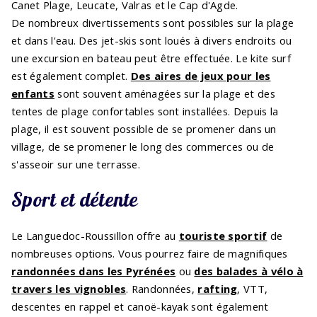
Canet Plage, Leucate, Valras et le Cap d'Agde.
De nombreux divertissements sont possibles sur la plage
et dans l'eau. Des jet-skis sont loués à divers endroits ou
une excursion en bateau peut être effectuée. Le kite surf
est également complet.
Des aires de jeux pour les
enfants
sont souvent aménagées sur la plage et des
tentes de plage confortables sont installées. Depuis la
plage, il est souvent possible de se promener dans un
village, de se promener le long des commerces ou de
s'asseoir sur une terrasse.
Sport et détente
Le Languedoc-Roussillon offre au
touriste sportif
de
nombreuses options. Vous pourrez faire de magnifiques
randonnées dans les Pyrénées
ou
des balades à vélo à
travers les vignobles
. Randonnées,
rafting
, VTT,
descentes en rappel et canoë-kayak sont également