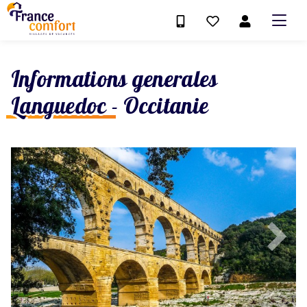
Informations generales
Languedoc - Occitanie