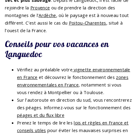
rejoindre la
Provence
ou de prendre la direction des
montagnes de l’
Ardèche
, où le paysage est à nouveau tout
différent. C’est aussi le cas du
Poitou-Charentes
, situé à
l’ouest de la France.
Conseils pour vos vacances en
Languedoc
Vérifiez au préalable votre
vignette environnementale
en France
et découvrez le fonctionnement des
zones
environnementales en France
, notamment si vous
vous rendez à Montpellier ou à Toulouse.
Sur l’autoroute en direction du sud, vous rencontrerez
des péages. Informez-vous sur le fonctionnement des
péages et du flux libre
Prenez le temps de lire les
lois et règles en France et
conseils utiles
pour éviter les mauvaises surprises en