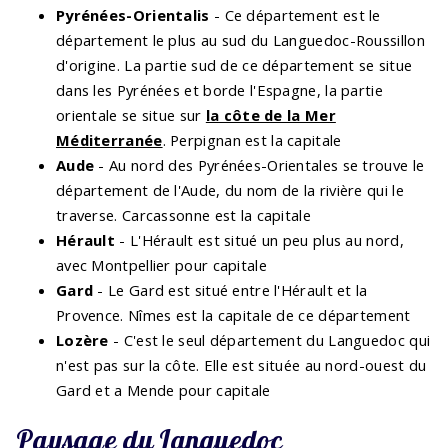
Pyrénées-Orientalis
- Ce département est le
département le plus au sud du Languedoc-Roussillon
d'origine. La partie sud de ce département se situe
dans les Pyrénées et borde l'Espagne, la partie
orientale se situe sur
la côte de la Mer
Méditerranée
. Perpignan est la capitale
Aude
- Au nord des Pyrénées-Orientales se trouve le
département de l'Aude, du nom de la rivière qui le
traverse. Carcassonne est la capitale
Hérault
- L'Hérault est situé un peu plus au nord,
avec Montpellier pour capitale
Gard
- Le Gard est situé entre l'Hérault et la
Provence. Nîmes est la capitale de ce département
Lozère
- C'est le seul département du Languedoc qui
n'est pas sur la côte. Elle est située au nord-ouest du
Gard et a Mende pour capitale
Paysage du Languedoc