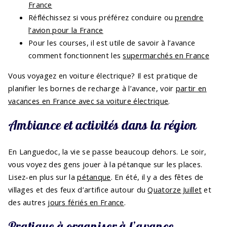
France
Réfléchissez si vous préférez conduire ou
prendre
l’avion pour la France
Pour les courses, il est utile de savoir à l’avance
comment fonctionnent les
supermarchés en France
Vous voyagez en voiture électrique? Il est pratique de
planifier les bornes de recharge à l’avance, voir
partir en
vacances en France avec sa voiture électrique
.
Ambiance et activités dans la région
En Languedoc, la vie se passe beaucoup dehors. Le soir,
vous voyez des gens jouer à la pétanque sur les places.
Lisez-en plus sur la
pétanque
. En été, il y a des fêtes de
villages et des feux d’artifice autour du
Quatorze Juillet
et
des autres
jours fériés en France
.
Pratique à organiser à l’avance