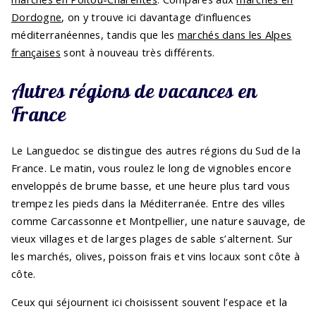
Dordogne
, on y trouve ici davantage d’influences
méditerranéennes, tandis que les
marchés dans les Alpes
françaises
sont à nouveau très différents.
Autres régions de vacances en
France
Le Languedoc se distingue des autres régions du Sud de la
France. Le matin, vous roulez le long de vignobles encore
enveloppés de brume basse, et une heure plus tard vous
trempez les pieds dans la Méditerranée. Entre des villes
comme Carcassonne et Montpellier, une nature sauvage, de
vieux villages et de larges plages de sable s’alternent. Sur
les marchés, olives, poisson frais et vins locaux sont côte à
côte.
Ceux qui séjournent ici choisissent souvent l’espace et la