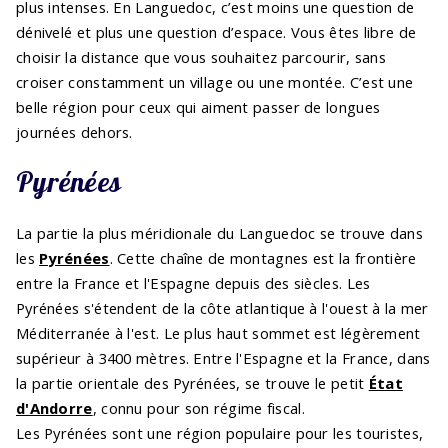
plus intenses. En Languedoc, c’est moins une question de
dénivelé et plus une question d’espace. Vous êtes libre de
choisir la distance que vous souhaitez parcourir, sans
croiser constamment un village ou une montée. C’est une
belle région pour ceux qui aiment passer de longues
journées dehors.
Pyrénées
La partie la plus méridionale du Languedoc se trouve dans
les
Pyrénées
. Cette chaîne de montagnes est la frontière
entre la France et l'Espagne depuis des siècles. Les
Pyrénées s'étendent de la côte atlantique à l'ouest à la mer
Méditerranée à l'est. Le plus haut sommet est légèrement
supérieur à 3400 mètres. Entre l'Espagne et la France, dans
la partie orientale des Pyrénées, se trouve le petit
État
d'Andorre
, connu pour son régime fiscal.
Les Pyrénées sont une région populaire pour les touristes,