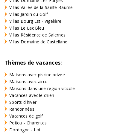
Villas Domaine Les Forges
Villas Vallée de la Sainte Baume
Villas Jardin du Golf
Villas Bourg Est - Vigelière
Villas Le Lac Bleu
Villas Résidence de Salernes
Villas Domaine de Castellane
Thèmes de vacances:
Maisons avec piscine privée
Maisons avec airco
Maisons dans une région viticole
Vacances avec le chien
Sports d'hiver
Randonnées
Vacances de golf
Poitou - Charentes
Dordogne - Lot