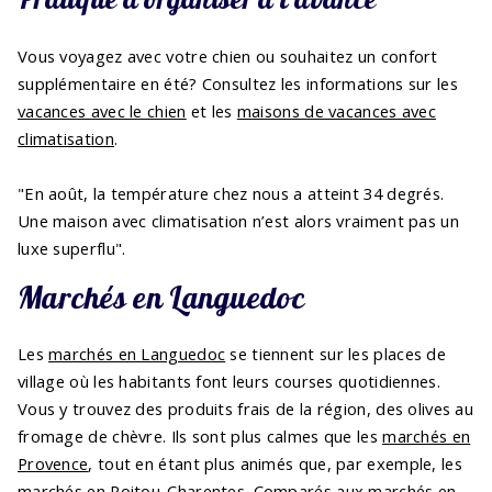
Vous voyagez avec votre chien ou souhaitez un confort
supplémentaire en été? Consultez les informations sur les
vacances avec le chien
et les
maisons de vacances avec
climatisation
.
"En août, la température chez nous a atteint 34 degrés.
Une maison avec climatisation n’est alors vraiment pas un
luxe superflu".
Marchés en Languedoc
Les
marchés en Languedoc
se tiennent sur les places de
village où les habitants font leurs courses quotidiennes.
Vous y trouvez des produits frais de la région, des olives au
fromage de chèvre. Ils sont plus calmes que les
marchés en
Provence
, tout en étant plus animés que, par exemple, les
marchés en Poitou-Charentes
. Comparés aux
marchés en