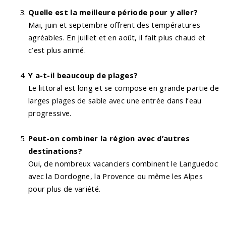
Quelle est la meilleure période pour y aller?
Mai, juin et septembre offrent des températures
agréables. En juillet et en août, il fait plus chaud et
c’est plus animé.
Y a-t-il beaucoup de plages?
Le littoral est long et se compose en grande partie de
larges plages de sable avec une entrée dans l’eau
progressive.
Peut-on combiner la région avec d’autres
destinations?
Oui, de nombreux vacanciers combinent le Languedoc
avec la Dordogne, la Provence ou même les Alpes
pour plus de variété.