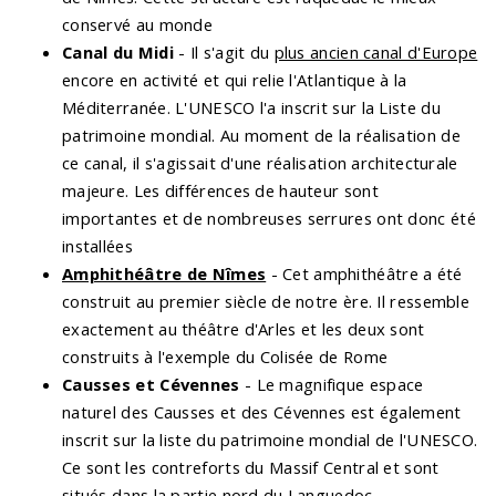
conservé au monde
Canal du Midi
- Il s'agit du
plus ancien canal d'Europe
encore en activité et qui relie l'Atlantique à la
Méditerranée. L'UNESCO l'a inscrit sur la Liste du
patrimoine mondial. Au moment de la réalisation de
ce canal, il s'agissait d'une réalisation architecturale
majeure. Les différences de hauteur sont
importantes et de nombreuses serrures ont donc été
installées
Amphithéâtre de Nîmes
- Cet amphithéâtre a été
construit au premier siècle de notre ère. Il ressemble
exactement au théâtre d'Arles et les deux sont
construits à l'exemple du Colisée de Rome
Causses et Cévennes
- Le magnifique espace
naturel des Causses et des Cévennes est également
inscrit sur la liste du patrimoine mondial de l'UNESCO.
Ce sont les contreforts du Massif Central et sont
situés dans la partie nord du Languedoc