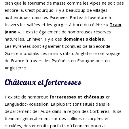
bien que le tourisme de masse comme les Alpes ne soit pas
encore là. C'est pourquoi il y a beaucoup de villages
authentiques dans les Pyrénées. Partez à l'aventure à
travers les vallées et les gorges à bord du célèbre «
Train
jaune
». Il existe également de nombreuses réserves
naturelles. En hiver, il y a des
domaines skiables
.
Les Pyrénées sont également connues de la Seconde
Guerre mondiale. Les marins dits d'Angleterre ont voyagé
de France à travers les Pyrénées en Espagne puis en
Angleterre.
Châteaux et forteresses
Il existe de nombreux
forteresses et châteaux
en
Languedoc-Roussillon. La plupart sont situés dans le
département de l'Aude dans la région des Corbières. Ils se
tiennent généralement sur des collines escarpées et
reculées, des endroits parfaits où l'ennemi pourrait