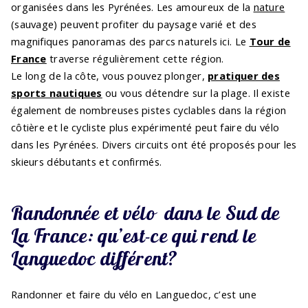
organisées dans les Pyrénées. Les amoureux de la
nature
(sauvage) peuvent profiter du paysage varié et des
magnifiques panoramas des parcs naturels ici. Le
Tour de
France
traverse régulièrement cette région.
Le long de la côte, vous pouvez plonger,
pratiquer des
sports nautiques
ou vous détendre sur la plage. Il existe
également de nombreuses pistes cyclables dans la région
côtière et le cycliste plus expérimenté peut faire du vélo
dans les Pyrénées. Divers circuits ont été proposés pour les
skieurs débutants et confirmés.
Randonnée et vélo dans le Sud de
La France: qu’est-ce qui rend le
Languedoc différent?
Randonner et faire du vélo en Languedoc, c’est une