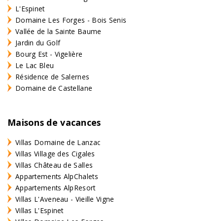
L'Espinet
Domaine Les Forges - Bois Senis
Vallée de la Sainte Baume
Jardin du Golf
Bourg Est - Vigelière
Le Lac Bleu
Résidence de Salernes
Domaine de Castellane
Maisons de vacances
Villas Domaine de Lanzac
Villas Village des Cigales
Villas Château de Salles
Appartements AlpChalets
Appartements AlpResort
Villas L'Aveneau - Vieille Vigne
Villas L'Espinet