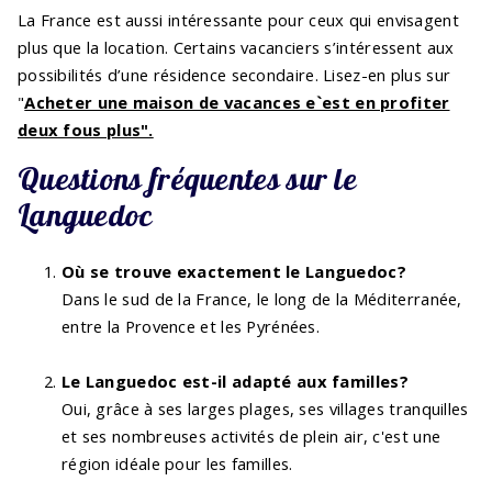
La France est aussi intéressante pour ceux qui envisagent
plus que la location. Certains vacanciers s’intéressent aux
possibilités d’une résidence secondaire. Lisez-en plus sur
"
Acheter une maison de vacances e`est en profiter
deux fous plus".
Questions fréquentes sur le
Languedoc
Où se trouve exactement le Languedoc?
Dans le sud de la France, le long de la Méditerranée,
entre la Provence et les Pyrénées.
Le Languedoc est-il adapté aux familles?
Oui, grâce à ses larges plages, ses villages tranquilles
et ses nombreuses activités de plein air, c'est une
région idéale pour les familles.