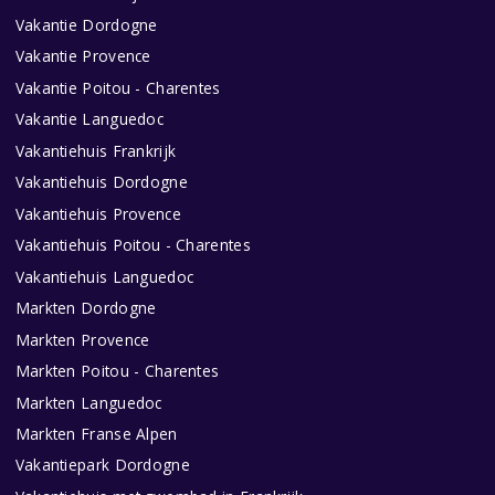
Vakantie Dordogne
Vakantie Provence
Vakantie Poitou - Charentes
Vakantie Languedoc
Vakantiehuis Frankrijk
Vakantiehuis Dordogne
Vakantiehuis Provence
Vakantiehuis Poitou - Charentes
Vakantiehuis Languedoc
Markten Dordogne
Markten Provence
Markten Poitou - Charentes
Markten Languedoc
Markten Franse Alpen
Vakantiepark Dordogne