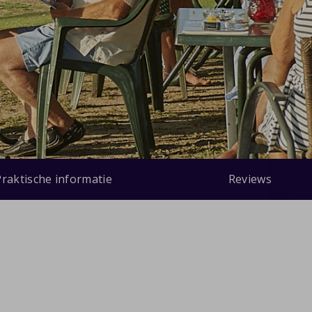
Praktische informatie
Reviews