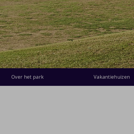
Over het park
Vakantiehuizen