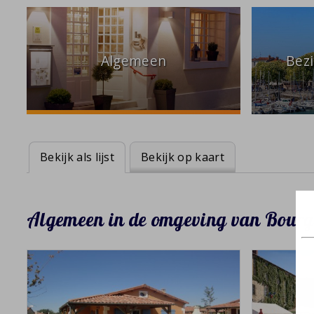
Algemeen
Bez
Bekijk als lijst
Bekijk op kaart
Algemeen in de omgeving van Bourg E