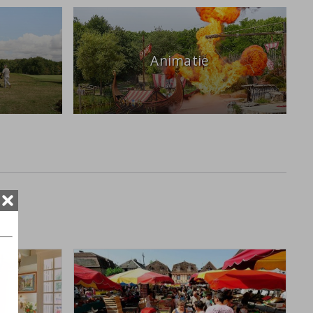
Animatie