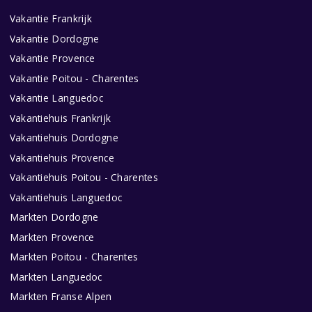
Vakantie Frankrijk
Vakantie Dordogne
Vakantie Provence
Vakantie Poitou - Charentes
Vakantie Languedoc
Vakantiehuis Frankrijk
Vakantiehuis Dordogne
Vakantiehuis Provence
Vakantiehuis Poitou - Charentes
Vakantiehuis Languedoc
Markten Dordogne
Markten Provence
Markten Poitou - Charentes
Markten Languedoc
Markten Franse Alpen