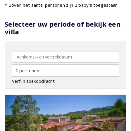
* Boven het aantal personen zijn 2 baby's toegestaan
Selecteer uw periode of bekijk een
villa
2 personen
Verfijn zoekopdracht