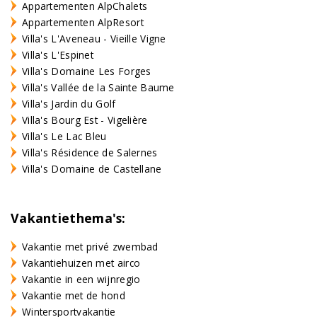
Appartementen AlpChalets
Appartementen AlpResort
Villa's L'Aveneau - Vieille Vigne
Villa's L'Espinet
Villa's Domaine Les Forges
Villa's Vallée de la Sainte Baume
Villa's Jardin du Golf
Villa's Bourg Est - Vigelière
Villa's Le Lac Bleu
Villa's Résidence de Salernes
Villa's Domaine de Castellane
Vakantiethema's:
Vakantie met privé zwembad
Vakantiehuizen met airco
Vakantie in een wijnregio
Vakantie met de hond
Wintersportvakantie