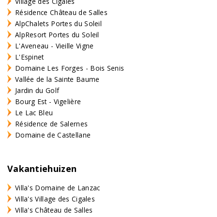
Village des Cigales
Résidence Château de Salles
AlpChalets Portes du Soleil
AlpResort Portes du Soleil
L'Aveneau - Vieille Vigne
L'Espinet
Domaine Les Forges - Bois Senis
Vallée de la Sainte Baume
Jardin du Golf
Bourg Est - Vigelière
Le Lac Bleu
Résidence de Salernes
Domaine de Castellane
Vakantiehuizen
Villa's Domaine de Lanzac
Villa's Village des Cigales
Villa's Château de Salles