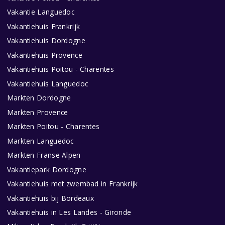
Vakantie Languedoc
Vakantiehuis Frankrijk
Vakantiehuis Dordogne
Vakantiehuis Provence
Vakantiehuis Poitou - Charentes
Vakantiehuis Languedoc
Markten Dordogne
Markten Provence
Markten Poitou - Charentes
Markten Languedoc
Markten Franse Alpen
Vakantiepark Dordogne
Vakantiehuis met zwembad in Frankrijk
Vakantiehuis bij Bordeaux
Vakantiehuis in Les Landes - Gironde