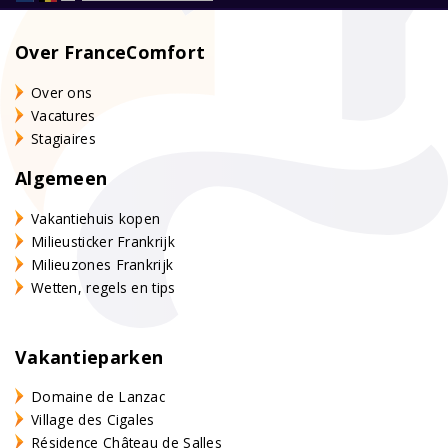
Over FranceComfort
Over ons
Vacatures
Stagiaires
Algemeen
Vakantiehuis kopen
Milieusticker Frankrijk
Milieuzones Frankrijk
Wetten, regels en tips
Vakantieparken
Domaine de Lanzac
Village des Cigales
Résidence Château de Salles