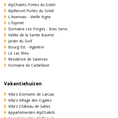
AlpChalets Portes du Soleil
AlpResort Portes du Soleil
L'Aveneau - Vieille Vigne
L'Espinet
Domaine Les Forges - Bois Senis
Vallée de la Sainte Baume
Jardin du Golf
Bourg Est - Vigelière
Le Lac Bleu
Résidence de Salernes
Domaine de Castellane
Vakantiehuizen
Villa's Domaine de Lanzac
Villa's Village des Cigales
Villa's Château de Salles
Appartementen AlpChalets