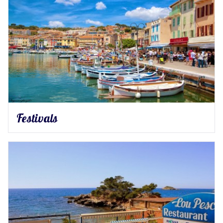
Festivals