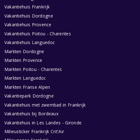
Vakantiehuis Frankrijk
Vakantiehuis Dordogne
Vakantiehuis Provence
Vakantiehuis Poitou - Charentes
Vakantiehuis Languedoc
Markten Dordogne
Markten Provence
Markten Poitou - Charentes
Markten Languedoc
Markten Franse Alpen
Vakantiepark Dordogne
Vakantiehuis met zwembad in Frankrijk
Vakantiehuis bij Bordeaux
Vakantiehuis in Les Landes - Gironde
Milieusticker Frankrijk Crit'Air