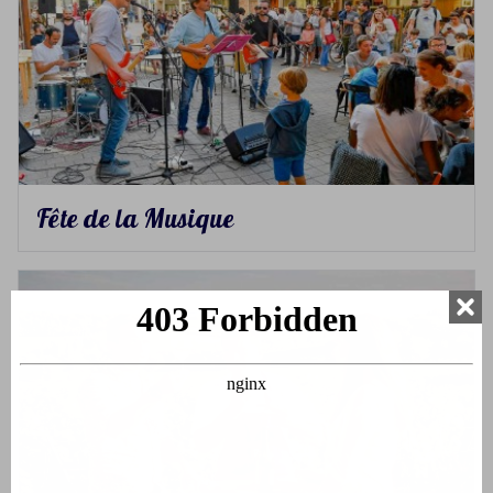
Fête de la Musique