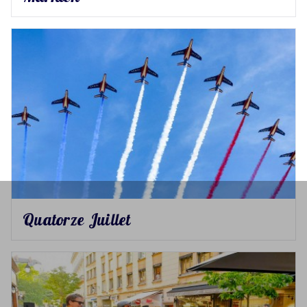
Quatorze Juillet