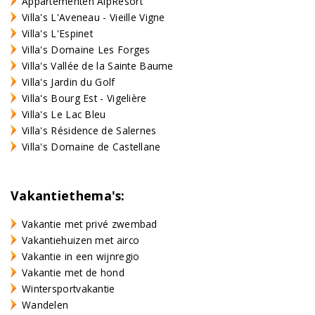
Appartementen AlpResort
Villa's L'Aveneau - Vieille Vigne
Villa's L'Espinet
Villa's Domaine Les Forges
Villa's Vallée de la Sainte Baume
Villa's Jardin du Golf
Villa's Bourg Est - Vigelière
Villa's Le Lac Bleu
Villa's Résidence de Salernes
Villa's Domaine de Castellane
Vakantiethema's:
Vakantie met privé zwembad
Vakantiehuizen met airco
Vakantie in een wijnregio
Vakantie met de hond
Wintersportvakantie
Wandelen