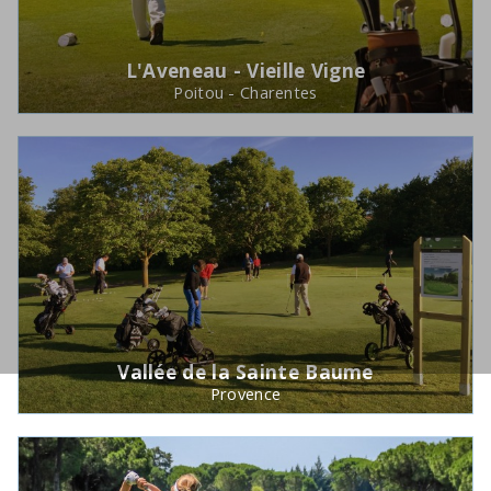
L'Aveneau - Vieille Vigne
Poitou - Charentes
Vallée de la Sainte Baume
Provence