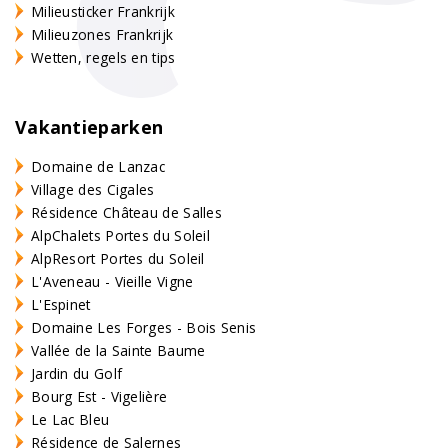
Milieusticker Frankrijk
Milieuzones Frankrijk
Wetten, regels en tips
Vakantieparken
Domaine de Lanzac
Village des Cigales
Résidence Château de Salles
AlpChalets Portes du Soleil
AlpResort Portes du Soleil
L'Aveneau - Vieille Vigne
L'Espinet
Domaine Les Forges - Bois Senis
Vallée de la Sainte Baume
Jardin du Golf
Bourg Est - Vigelière
Le Lac Bleu
Résidence de Salernes