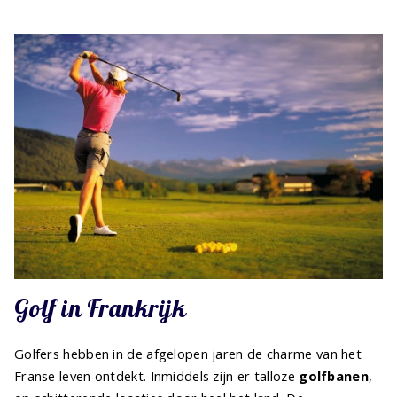
Golf in Frankrijk
Golfers hebben in de afgelopen jaren de charme van het
Franse leven ontdekt. Inmiddels zijn er talloze
golfbanen
,