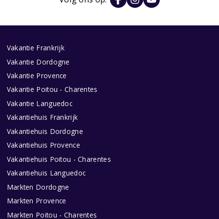
Vakantie Frankrijk
Vakantie Dordogne
Vakantie Provence
Vakantie Poitou - Charentes
Vakantie Languedoc
Vakantiehuis Frankrijk
Vakantiehuis Dordogne
Vakantiehuis Provence
Vakantiehuis Poitou - Charentes
Vakantiehuis Languedoc
Markten Dordogne
Markten Provence
Markten Poitou - Charentes