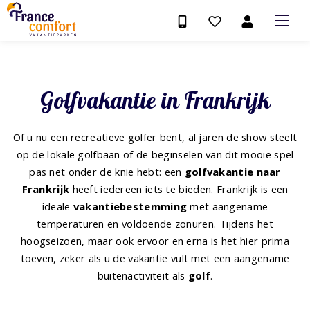
Golfvakantie in Frankrijk
Of u nu een recreatieve golfer bent, al jaren de show steelt
op de lokale golfbaan of de beginselen van dit mooie spel
pas net onder de knie hebt: een
golfvakantie naar
Frankrijk
heeft iedereen iets te bieden. Frankrijk is een
ideale
vakantiebestemming
met aangename
temperaturen en voldoende zonuren. Tijdens het
hoogseizoen, maar ook ervoor en erna is het hier prima
toeven, zeker als u de vakantie vult met een aangename
buitenactiviteit als
golf
.