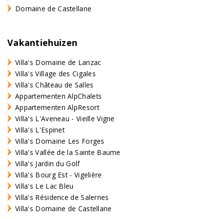
Domaine de Castellane
Vakantiehuizen
Villa's Domaine de Lanzac
Villa's Village des Cigales
Villa's Château de Salles
Appartementen AlpChalets
Appartementen AlpResort
Villa's L'Aveneau - Vieille Vigne
Villa's L'Espinet
Villa's Domaine Les Forges
Villa's Vallée de la Sainte Baume
Villa's Jardin du Golf
Villa's Bourg Est - Vigelière
Villa's Le Lac Bleu
Villa's Résidence de Salernes
Villa's Domaine de Castellane