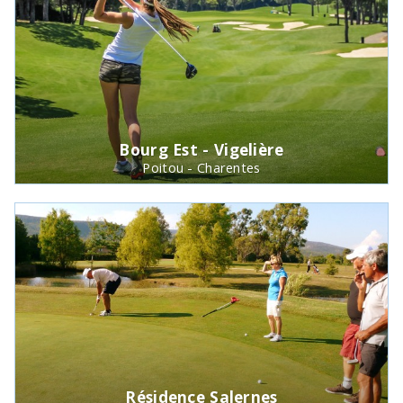
Bourg Est - Vigelière
Poitou - Charentes
Résidence Salernes