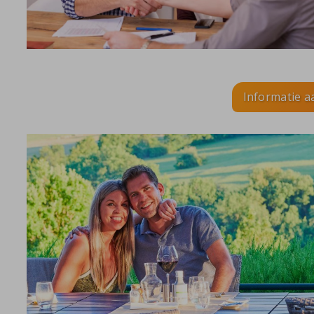
Informatie 