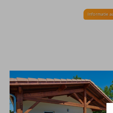
Informatie 