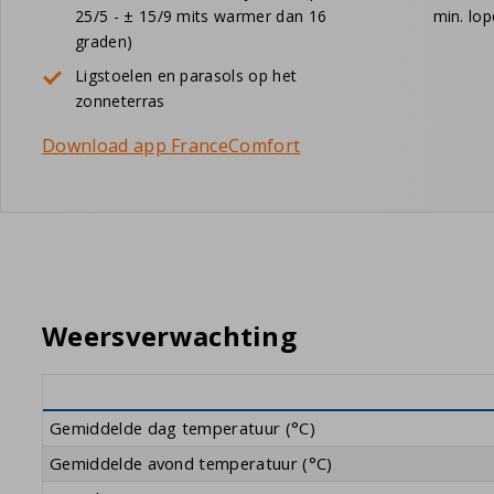
25/5 - ± 15/9 mits warmer dan 16
min. lop
graden)
Ligstoelen en parasols op het
zonneterras
Download app FranceComfort
Weersverwachting
Gemiddelde dag temperatuur (°C)
Gemiddelde avond temperatuur (°C)