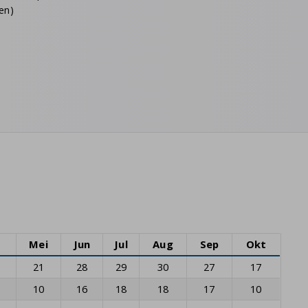
en)
Mei
Jun
Jul
Aug
Sep
Okt
21
28
29
30
27
17
10
16
18
18
17
10