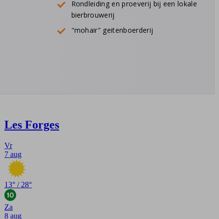
Rondleiding en proeverij bij een lokale
bierbrouwerij
"mohair" geitenboerderij