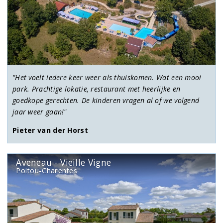
"Het voelt iedere keer weer als thuiskomen. Wat een mooi
park. Prachtige lokatie, restaurant met heerlijke en
goedkope gerechten. De kinderen vragen al of we volgend
jaar weer gaan!"
Pieter van der Horst
Aveneau - Vieille Vigne
Poitou-Charentes