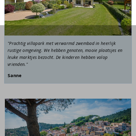
"Prachtig villapark met verwarmd zwembad in heerlijk
rustige omgeving. We hebben genoten, mooie plaatsjes en
leuke marktjes bezocht. De kinderen hebben volop
vrienden."
Sanne