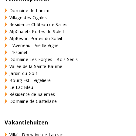
Domaine de Lanzac
Village des Cigales
Résidence Château de Salles
AlpChalets Portes du Soleil
AlpResort Portes du Soleil
L'Aveneau - Vieille Vigne
L'Espinet
Domaine Les Forges - Bois Senis
Vallée de la Sainte Baume
Jardin du Golf
Bourg Est - Vigelière
Le Lac Bleu
Résidence de Salernes
Domaine de Castellane
Vakantiehuizen
Villa's Domaine de Lanzac