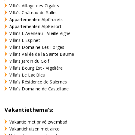
Villa's Village des Cigales
Villa's Château de Salles
Appartementen AlpChalets
Appartementen AlpResort
Villa's L'Aveneau - Vieille Vigne
Villa's L'Espinet
Villa's Domaine Les Forges
Villa's Vallée de la Sainte Baume
Villa's Jardin du Golf
Villa's Bourg Est - Vigelière
Villa's Le Lac Bleu
Villa's Résidence de Salernes
Villa's Domaine de Castellane
Vakantiethema's:
Vakantie met privé zwembad
Vakantiehuizen met airco