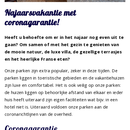
Najaarsvakantie met
coronagarantie!
Heeft u behoefte om er in het najaar nog even uit te
gaan? Om samen of met het gezin te genieten van
de mooie natuur, de luxe villa, de gezellige terrasjes
en het heerlijke Franse eten?
Onze parken zijn extra populair, zeker in deze tijden. De
parken liggen in toeristische gebieden en de vakantiehuizen
zijn luxe en comfortabel. Het is ook veilig op onze parken:
de huizen liggen op behoorlijke afstand van elkaar en ieder
huis heeft uiteraard zijn eigen faciliteiten wat bijv. in een
hotel niet is. Uiteraard voldoen onze parken aan de
coronarichtlijnen van de overheid.
Coronagarantie