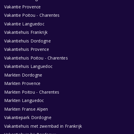
Vakantie Provence
Vakantie Poitou - Charentes
Vakantie Languedoc
Vakantiehuis Frankrijk
Vakantiehuis Dordogne
Vakantiehuis Provence
Vakantiehuis Poitou - Charentes
Vakantiehuis Languedoc
Markten Dordogne
Markten Provence
Markten Poitou - Charentes
Markten Languedoc
Markten Franse Alpen
Vakantiepark Dordogne
Vakantiehuis met zwembad in Frankrijk