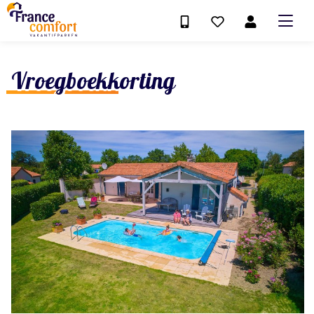
Vroegboekkorting