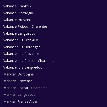
Vakantie Frankrijk
Vakantie Dordogne
Vakantie Provence
Vakantie Poitou - Charentes
Vakantie Languedoc
Vakantiehuis Frankrijk
Vakantiehuis Dordogne
Vakantiehuis Provence
Vakantiehuis Poitou - Charentes
Vakantiehuis Languedoc
Markten Dordogne
Markten Provence
Markten Poitou - Charentes
Markten Languedoc
Markten Franse Alpen