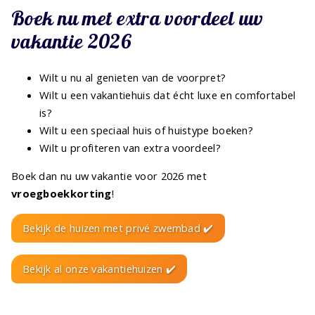
Boek nu met extra voordeel uw
vakantie 2026
Wilt u nu al genieten van de voorpret?
Wilt u een vakantiehuis dat écht luxe en comfortabel
is?
Wilt u een speciaal huis of huistype boeken?
Wilt u profiteren van extra voordeel?
Boek dan nu uw vakantie voor 2026 met
vroegboekkorting
!
Bekijk de huizen met privé zwembad ✔️
Bekijk al onze vakantiehuizen ✔️