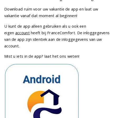
Download ruim voor uw vakantie de app en laat uw
vakantie vanaf dat moment al beginnen!
U kunt de app alleen gebruiken als u ook een
eigen
account
heeft bij FranceComfort. De inloggegevens
van de app zijn identiek aan de inloggegevens van uw
account.
Mist u iets in de app? laat het ons weten!