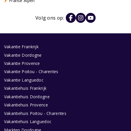
Franse Alpen
Volg ons op:
Vakantie Frankrijk
Vakantie Dordogne
Vakantie Provence
Vakantie Poitou - Charentes
Vakantie Languedoc
Vakantiehuis Frankrijk
Vakantiehuis Dordogne
Vakantiehuis Provence
Vakantiehuis Poitou - Charentes
Vakantiehuis Languedoc
Markten Dordogne