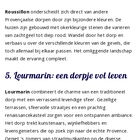
Roussillon
onderscheidt zich direct van andere
Provençaalse dorpen door zijn bijzondere kleuren. De
huizen zijn gebouwd met okerkleurige stenen die variëren
van zachtgeel tot diep rood. Wandel door het dorp en
verbaas u over de verschillende kleuren van de gevels, die
toch allemaal bij elkaar passen. Het omliggende landschap
maakt de ervaring compleet.
5. Lourmarin: een dorpje vol leven
Lourmarin
combineert de charme van een traditioneel
dorp met een verrassend levendige sfeer. Gezellige
terrassen, sfeervolle straatjes en een prachtig
renaissancekasteel zorgen voor een ontspannen ambiance.
Het dorp trekt kunstenaars, wijnliefhebbers en
levensgenieters die op zoek zijn naar de echte Provence.
Geniet ‘s zomers van straatmuzikanten op de diverse