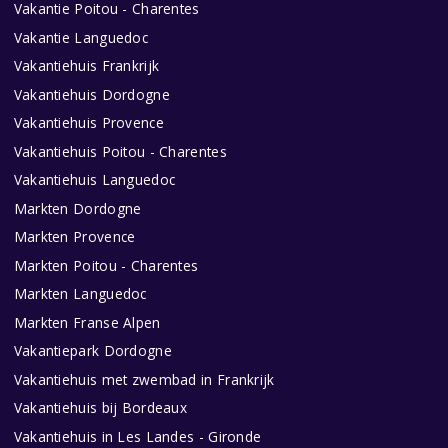
Vakantie Poitou - Charentes
Vakantie Languedoc
Vakantiehuis Frankrijk
Vakantiehuis Dordogne
Vakantiehuis Provence
Vakantiehuis Poitou - Charentes
Vakantiehuis Languedoc
Markten Dordogne
Markten Provence
Markten Poitou - Charentes
Markten Languedoc
Markten Franse Alpen
Vakantiepark Dordogne
Vakantiehuis met zwembad in Frankrijk
Vakantiehuis bij Bordeaux
Vakantiehuis in Les Landes - Gironde