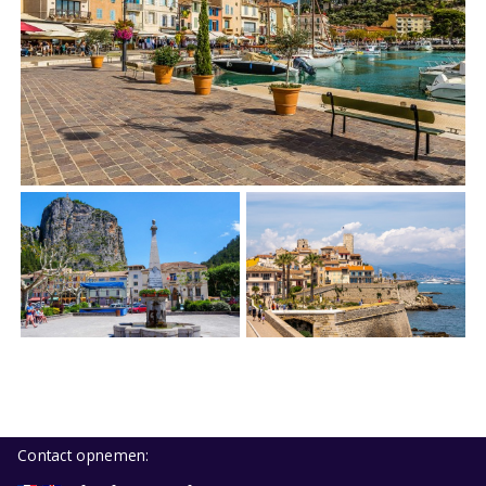
Contact opnemen: