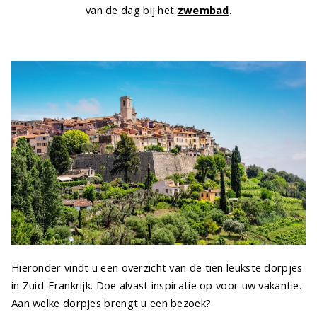
van de dag bij het
zwembad
.
Hieronder vindt u een overzicht van de tien leukste dorpjes
in Zuid-Frankrijk. Doe alvast inspiratie op voor uw vakantie.
Aan welke dorpjes brengt u een bezoek?