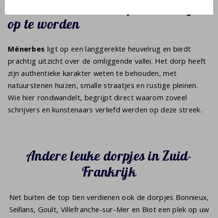
10. Ménerbes: een dorp om verliefd
op te worden
Ménerbes
ligt op een langgerekte heuvelrug en biedt
prachtig uitzicht over de omliggende vallei. Het dorp heeft
zijn authentieke karakter weten te behouden, met
natuurstenen huizen, smalle straatjes en rustige pleinen.
Wie hier rondwandelt, begrijpt direct waarom zoveel
schrijvers en kunstenaars verliefd werden op deze streek.
Andere leuke dorpjes in Zuid-
Frankrijk
Net buiten de top tien verdienen ook de dorpjes Bonnieux,
Seillans, Goult, Villefranche-sur-Mer en Biot een plek op uw