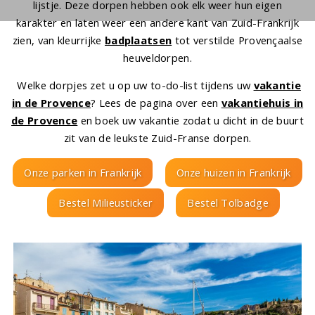
lijstje. Deze dorpen hebben ook elk weer hun eigen
karakter en laten weer een andere kant van Zuid-Frankrijk
zien, van kleurrijke
badplaatsen
tot verstilde Provençaalse
heuveldorpen.
Welke dorpjes zet u op uw to-do-list tijdens uw
vakantie
in de Provence
? Lees de pagina over een
vakantiehuis in
de Provence
en boek uw vakantie zodat u dicht in de buurt
zit van de leukste Zuid-Franse dorpen.
Onze parken in Frankrijk
Onze huizen in Frankrijk
Bestel Milieusticker
Bestel Tolbadge