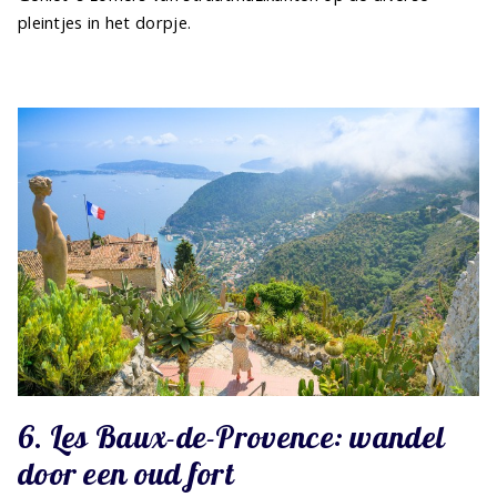
pleintjes in het dorpje.
6. Les Baux-de-Provence: wandel
door een oud fort