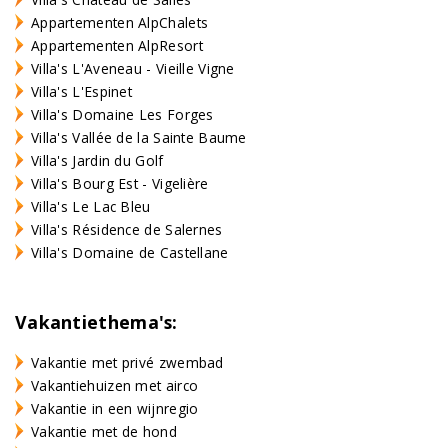
Appartementen AlpChalets
Appartementen AlpResort
Villa's L'Aveneau - Vieille Vigne
Villa's L'Espinet
Villa's Domaine Les Forges
Villa's Vallée de la Sainte Baume
Villa's Jardin du Golf
Villa's Bourg Est - Vigelière
Villa's Le Lac Bleu
Villa's Résidence de Salernes
Villa's Domaine de Castellane
Vakantiethema's:
Vakantie met privé zwembad
Vakantiehuizen met airco
Vakantie in een wijnregio
Vakantie met de hond