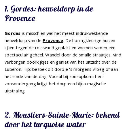
1. Gordes: heuveldorp in de
Provence
Gordes
is misschien wel het meest indrukwekkende
heuveldorp van de
Provence
. De honingkleurige huizen
lijken tegen de rotswand geplakt en vormen samen een
spectaculair geheel. Wandel door de smalle straatjes, vind
verborgen doorkijkjes en geniet van het uitzicht over de
Luberon. Tip: bezoek dit dorpje 's morgens vroeg of aan
het einde van de dag. Vooral bij zonsopkomst en
zonsondergang krijgt het dorp een bijna magische
uitstraling.
2. Moustiers-Sainte-Marie: bekend
door het turquoise water