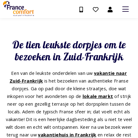
De tien leukste dorpjes om te
bezoeken in Zuid-Frankrijk
Een van de leukste onderdelen van uw
vakantie naar
Zuid-Frankrijk
is het bezoeken van authentieke Franse
dorpjes. Ga op pad door de kleine straatjes, doe wat
inkopen voor het avondeten op de
lokale markt
of strijk
neer op een gezellig terrasje op het dorpsplein tussen de
locals. Adem de typisch Franse sfeer in; dat voelt echt als
vakantie! Dit is een heerlijke dagbesteding als u niet te veel
wilt doen en echt wilt ontspannen. Keer na uw bezoek weer
terug naar uw
vakantiehuis in Frankrijk
en relax de rest