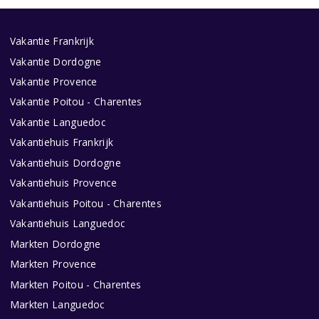
Vakantie Frankrijk
Vakantie Dordogne
Vakantie Provence
Vakantie Poitou - Charentes
Vakantie Languedoc
Vakantiehuis Frankrijk
Vakantiehuis Dordogne
Vakantiehuis Provence
Vakantiehuis Poitou - Charentes
Vakantiehuis Languedoc
Markten Dordogne
Markten Provence
Markten Poitou - Charentes
Markten Languedoc