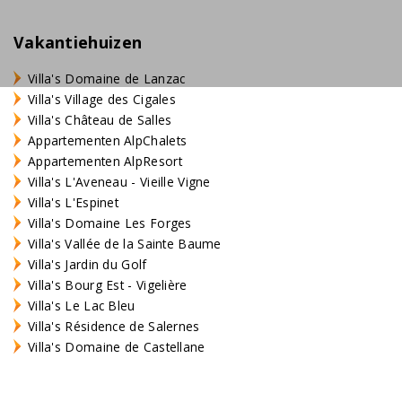
Vakantiehuizen
Villa's Domaine de Lanzac
Villa's Village des Cigales
Villa's Château de Salles
Appartementen AlpChalets
Appartementen AlpResort
Villa's L'Aveneau - Vieille Vigne
Villa's L'Espinet
Villa's Domaine Les Forges
Villa's Vallée de la Sainte Baume
Villa's Jardin du Golf
Villa's Bourg Est - Vigelière
Villa's Le Lac Bleu
Villa's Résidence de Salernes
Villa's Domaine de Castellane