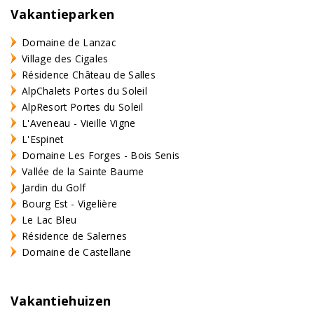
Vakantieparken
Domaine de Lanzac
Village des Cigales
Résidence Château de Salles
AlpChalets Portes du Soleil
AlpResort Portes du Soleil
L'Aveneau - Vieille Vigne
L'Espinet
Domaine Les Forges - Bois Senis
Vallée de la Sainte Baume
Jardin du Golf
Bourg Est - Vigelière
Le Lac Bleu
Résidence de Salernes
Domaine de Castellane
Vakantiehuizen