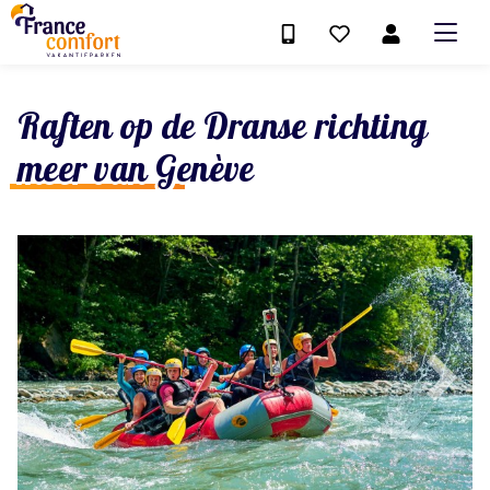
Raften op de Dranse richting
meer van Genève