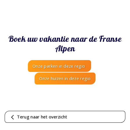
Boek uw vakantie naar de Franse
Alpen
Onze parken in deze regio
Onze huizen in deze regio
Terug naar het overzicht