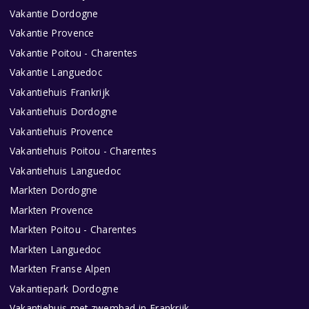
Vakantie Dordogne
Vakantie Provence
Vakantie Poitou - Charentes
Vakantie Languedoc
Vakantiehuis Frankrijk
Vakantiehuis Dordogne
Vakantiehuis Provence
Vakantiehuis Poitou - Charentes
Vakantiehuis Languedoc
Markten Dordogne
Markten Provence
Markten Poitou - Charentes
Markten Languedoc
Markten Franse Alpen
Vakantiepark Dordogne
Vakantiehuis met zwembad in Frankrijk