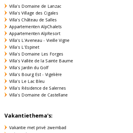
Villa's Domaine de Lanzac
Villa's Village des Cigales
Villa's Château de Salles
Appartementen AlpChalets
Appartementen AlpResort
Villa's L'Aveneau - Vieille Vigne
Villa's L'Espinet
Villa's Domaine Les Forges
Villa's Vallée de la Sainte Baume
Villa's Jardin du Golf
Villa's Bourg Est - Vigelière
Villa's Le Lac Bleu
Villa's Résidence de Salernes
Villa's Domaine de Castellane
Vakantiethema's:
Vakantie met privé zwembad