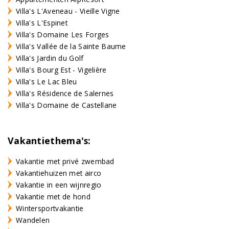
Villa's L'Aveneau - Vieille Vigne
Villa's L'Espinet
Villa's Domaine Les Forges
Villa's Vallée de la Sainte Baume
Villa's Jardin du Golf
Villa's Bourg Est - Vigelière
Villa's Le Lac Bleu
Villa's Résidence de Salernes
Villa's Domaine de Castellane
Vakantiethema's:
Vakantie met privé zwembad
Vakantiehuizen met airco
Vakantie in een wijnregio
Vakantie met de hond
Wintersportvakantie
Wandelen