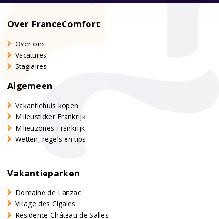
Over FranceComfort
Over ons
Vacatures
Stagiaires
Algemeen
Vakantiehuis kopen
Milieusticker Frankrijk
Milieuzones Frankrijk
Wetten, regels en tips
Vakantieparken
Domaine de Lanzac
Village des Cigales
Résidence Château de Salles