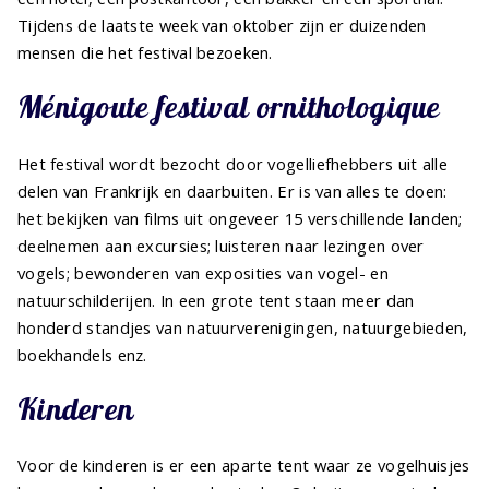
Tijdens de laatste week van oktober zijn er duizenden
mensen die het festival bezoeken.
Ménigoute festival ornithologique
Het festival wordt bezocht door vogelliefhebbers uit alle
delen van Frankrijk en daarbuiten. Er is van alles te doen:
het bekijken van films uit ongeveer 15 verschillende landen;
deelnemen aan excursies; luisteren naar lezingen over
vogels; bewonderen van exposities van vogel- en
natuurschilderijen. In een grote tent staan meer dan
honderd standjes van natuurverenigingen, natuurgebieden,
boekhandels enz.
Kinderen
Voor de kinderen is er een aparte tent waar ze vogelhuisjes