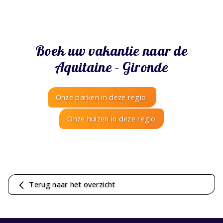
Boek uw vakantie naar de
Aquitaine - Gironde
Onze parken in deze regio
Onze huizen in deze regio
Terug naar het overzicht