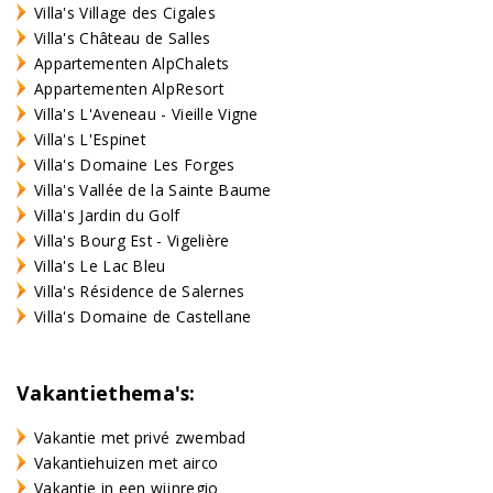
Villa's Village des Cigales
Villa's Château de Salles
Appartementen AlpChalets
Appartementen AlpResort
Villa's L'Aveneau - Vieille Vigne
Villa's L'Espinet
Villa's Domaine Les Forges
Villa's Vallée de la Sainte Baume
Villa's Jardin du Golf
Villa's Bourg Est - Vigelière
Villa's Le Lac Bleu
Villa's Résidence de Salernes
Villa's Domaine de Castellane
Vakantiethema's:
Vakantie met privé zwembad
Vakantiehuizen met airco
Vakantie in een wijnregio