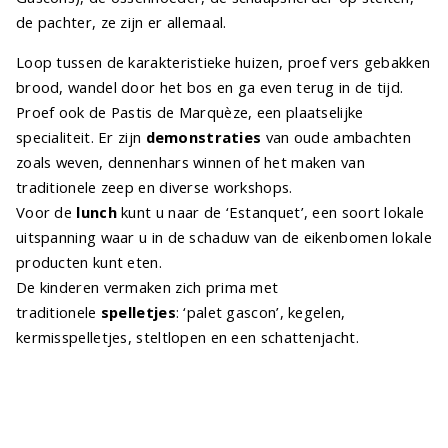
de pachter, ze zijn er allemaal.
Loop tussen de karakteristieke huizen, proef vers gebakken
brood, wandel door het bos en ga even terug in de tijd.
Proef ook de Pastis de Marquèze, een plaatselijke
specialiteit. Er zijn
demonstraties
van oude ambachten
zoals weven, dennenhars winnen of het maken van
traditionele zeep en diverse workshops.
Voor de
lunch
kunt u naar de ‘Estanquet’, een soort lokale
uitspanning waar u in de schaduw van de eikenbomen lokale
producten kunt eten.
De kinderen vermaken zich prima met
traditionele
spelletjes
: ‘palet gascon’, kegelen,
kermisspelletjes, steltlopen en een schattenjacht.