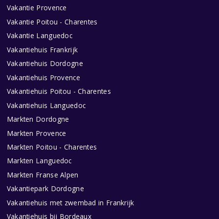
Vakantie Provence
Vakantie Poitou - Charentes
Vakantie Languedoc
Vakantiehuis Frankrijk
Vakantiehuis Dordogne
Vakantiehuis Provence
Vakantiehuis Poitou - Charentes
Vakantiehuis Languedoc
Markten Dordogne
Markten Provence
Markten Poitou - Charentes
Markten Languedoc
Markten Franse Alpen
Vakantiepark Dordogne
Vakantiehuis met zwembad in Frankrijk
Vakantiehuis bij Bordeaux