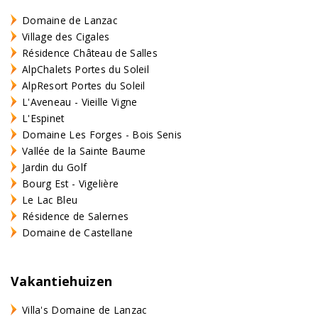
Domaine de Lanzac
Village des Cigales
Résidence Château de Salles
AlpChalets Portes du Soleil
AlpResort Portes du Soleil
L'Aveneau - Vieille Vigne
L'Espinet
Domaine Les Forges - Bois Senis
Vallée de la Sainte Baume
Jardin du Golf
Bourg Est - Vigelière
Le Lac Bleu
Résidence de Salernes
Domaine de Castellane
Vakantiehuizen
Villa's Domaine de Lanzac