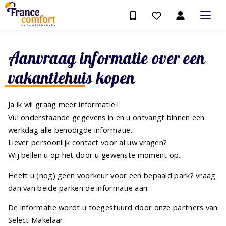
Aanvraag informatie over een
vakantiehuis kopen
Ja ik wil graag meer informatie !
Vul onderstaande gegevens in en u ontvangt binnen een
werkdag alle benodigde informatie.
Liever persoonlijk contact voor al uw vragen?
Wij bellen u op het door u gewenste moment op.
Heeft u (nog) geen voorkeur voor een bepaald park? vraag
dan van beide parken de informatie aan.
De informatie wordt u toegestuurd door onze partners van
Select Makelaar.