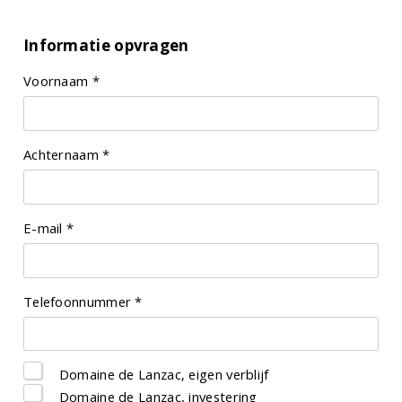
Informatie opvragen
Voornaam *
Achternaam *
E-mail *
Telefoonnummer *
Domaine de Lanzac, eigen verblijf
Domaine de Lanzac, investering