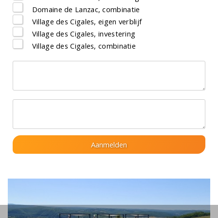
Domaine de Lanzac, combinatie
Village des Cigales, eigen verblijf
Village des Cigales, investering
Village des Cigales, combinatie