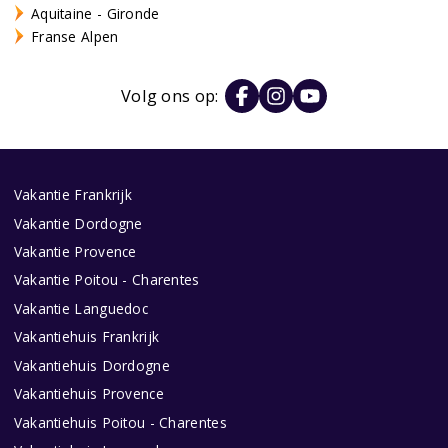
Aquitaine - Gironde
Franse Alpen
Volg ons op:
Vakantie Frankrijk
Vakantie Dordogne
Vakantie Provence
Vakantie Poitou - Charentes
Vakantie Languedoc
Vakantiehuis Frankrijk
Vakantiehuis Dordogne
Vakantiehuis Provence
Vakantiehuis Poitou - Charentes