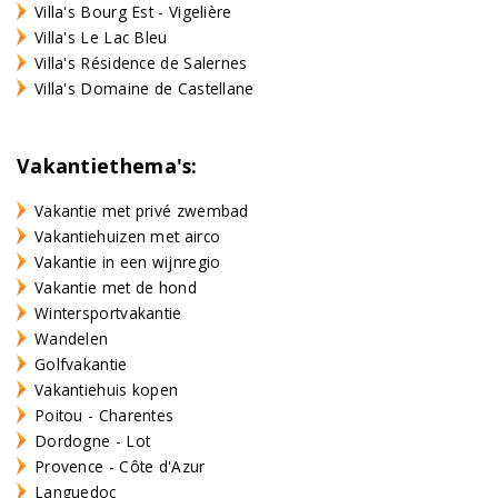
Villa's Bourg Est - Vigelière
Villa's Le Lac Bleu
Villa's Résidence de Salernes
Villa's Domaine de Castellane
Vakantiethema's:
Vakantie met privé zwembad
Vakantiehuizen met airco
Vakantie in een wijnregio
Vakantie met de hond
Wintersportvakantie
Wandelen
Golfvakantie
Vakantiehuis kopen
Poitou - Charentes
Dordogne - Lot
Provence - Côte d'Azur
Languedoc