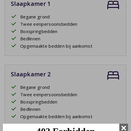
Slaapkamer 1
Begane grond
Twee eenpersoonsbedden
Boxspringbedden
Bedlinnen
Opgemaakte bedden bij aankomst
Slaapkamer 2
Begane grond
Twee eenpersoonsbedden
Boxspringbedden
Bedlinnen
Opgemaakte bedden bij aankomst