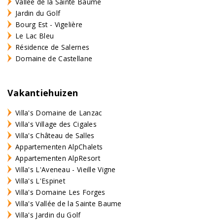
Vallée de la Sainte Baume
Jardin du Golf
Bourg Est - Vigelière
Le Lac Bleu
Résidence de Salernes
Domaine de Castellane
Vakantiehuizen
Villa's Domaine de Lanzac
Villa's Village des Cigales
Villa's Château de Salles
Appartementen AlpChalets
Appartementen AlpResort
Villa's L'Aveneau - Vieille Vigne
Villa's L'Espinet
Villa's Domaine Les Forges
Villa's Vallée de la Sainte Baume
Villa's Jardin du Golf