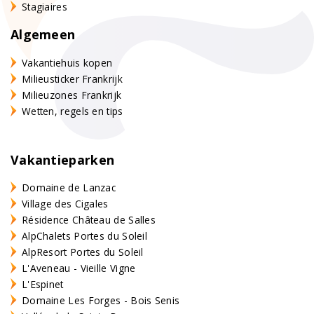
Stagiaires
Algemeen
Vakantiehuis kopen
Milieusticker Frankrijk
Milieuzones Frankrijk
Wetten, regels en tips
Vakantieparken
Domaine de Lanzac
Village des Cigales
Résidence Château de Salles
AlpChalets Portes du Soleil
AlpResort Portes du Soleil
L'Aveneau - Vieille Vigne
L'Espinet
Domaine Les Forges - Bois Senis