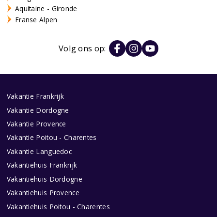
Aquitaine - Gironde
Franse Alpen
Volg ons op:
Vakantie Frankrijk
Vakantie Dordogne
Vakantie Provence
Vakantie Poitou - Charentes
Vakantie Languedoc
Vakantiehuis Frankrijk
Vakantiehuis Dordogne
Vakantiehuis Provence
Vakantiehuis Poitou - Charentes