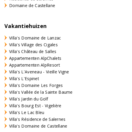
Domaine de Castellane
Vakantiehuizen
Villa's Domaine de Lanzac
Villa's Village des Cigales
Villa's Château de Salles
Appartementen AlpChalets
Appartementen AlpResort
Villa's L'Aveneau - Vieille Vigne
Villa's L'Espinet
Villa's Domaine Les Forges
Villa's Vallée de la Sainte Baume
Villa's Jardin du Golf
Villa's Bourg Est - Vigelière
Villa's Le Lac Bleu
Villa's Résidence de Salernes
Villa's Domaine de Castellane