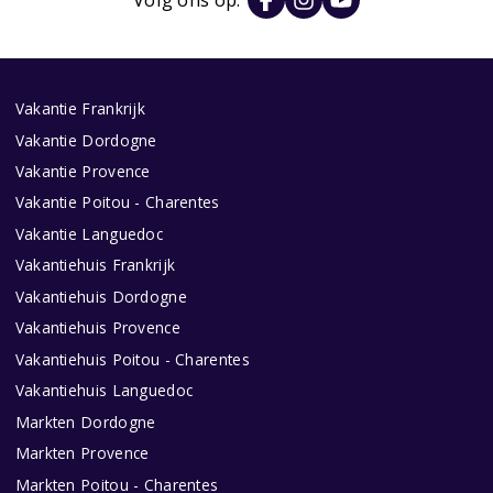
Vakantie Frankrijk
Vakantie Dordogne
Vakantie Provence
Vakantie Poitou - Charentes
Vakantie Languedoc
Vakantiehuis Frankrijk
Vakantiehuis Dordogne
Vakantiehuis Provence
Vakantiehuis Poitou - Charentes
Vakantiehuis Languedoc
Markten Dordogne
Markten Provence
Markten Poitou - Charentes