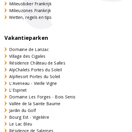
Milieusticker Frankrijk
Milieuzones Frankrijk
Wetten, regels en tips
Vakantieparken
Domaine de Lanzac
Village des Cigales
Résidence Château de Salles
AlpChalets Portes du Soleil
AlpResort Portes du Soleil
L'Aveneau - Vieille Vigne
L'Espinet
Domaine Les Forges - Bois Senis
Vallée de la Sainte Baume
Jardin du Golf
Bourg Est - Vigelière
Le Lac Bleu
Résidence de Salernes