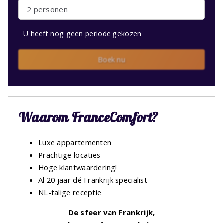
2 personen
U heeft nog geen periode gekozen
Boek nu
Waarom FranceComfort?
Luxe appartementen
Prachtige locaties
Hoge klantwaardering!
Al 20 jaar dé Frankrijk specialist
NL-talige receptie
De sfeer van Frankrijk,