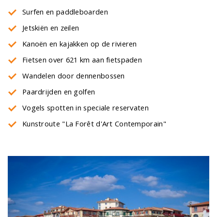
Surfen en paddleboarden
Jetskiën en zeilen
Kanoën en kajakken op de rivieren
Fietsen over 621 km aan fietspaden
Wandelen door dennenbossen
Paardrijden en golfen
Vogels spotten in speciale reservaten
Kunstroute "La Forêt d'Art Contemporain"