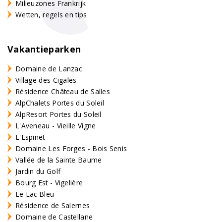
Milieuzones Frankrijk
Wetten, regels en tips
Vakantieparken
Domaine de Lanzac
Village des Cigales
Résidence Château de Salles
AlpChalets Portes du Soleil
AlpResort Portes du Soleil
L'Aveneau - Vieille Vigne
L'Espinet
Domaine Les Forges - Bois Senis
Vallée de la Sainte Baume
Jardin du Golf
Bourg Est - Vigelière
Le Lac Bleu
Résidence de Salernes
Domaine de Castellane