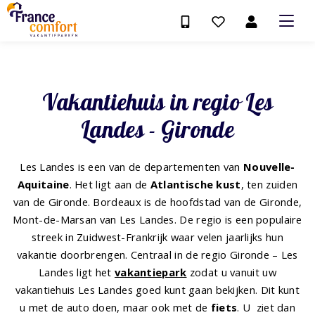
Vakantiehuis in regio Les
Landes - Gironde
Les Landes is een van de departementen van
Nouvelle-
Aquitaine
. Het ligt aan de
Atlantische kust
, ten zuiden
van de Gironde. Bordeaux is de hoofdstad van de Gironde,
Mont-de-Marsan van Les Landes. De regio is een populaire
streek in Zuidwest-Frankrijk waar velen jaarlijks hun
vakantie doorbrengen. Centraal in de regio Gironde – Les
Landes ligt het
vakantiepark
zodat u vanuit uw
vakantiehuis Les Landes goed kunt gaan bekijken. Dit kunt
u met de auto doen, maar ook met de
fiets
. U ziet dan