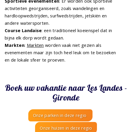
Sportieve evenementen
: Er worden ook sportieve
activiteiten georganiseerd, zoals wandelingen en
hardloopwedstrijden, surfwedstrijden, jetskiën en
andere watersporten.
Course Landaise
: een traditioneel koeienspel dat in
bijna elk dorp wordt gedaan.
Markten
:
Markten
worden vaak niet gezien als
evenementen maar zijn toch heel leuk om te bezoeken
en de lokale sfeer te proeven.
Boek uw vakantie naar Les Landes -
Gironde
Onze parken in deze regio
Onze huizen in deze regio