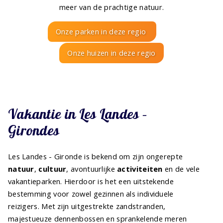
meer van de prachtige natuur.
Onze parken in deze regio
Onze huizen in deze regio
Vakantie in Les Landes –
Girondes
Les Landes - Gironde is bekend om zijn ongerepte
natuur
,
cultuur
, avontuurlijke
activiteiten
en de vele
vakantieparken. Hierdoor is het een uitstekende
bestemming voor zowel gezinnen als individuele
reizigers. Met zijn uitgestrekte zandstranden,
majestueuze dennenbossen en sprankelende meren