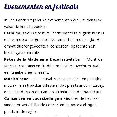
Evenementen en festivals
In Les Landes zijn leuke evenementen die u tijdens uw
vakantie kunt bezoeken.
Feria de Dax
: Dit festival vindt plaats in augustus en is
een van de belangrijkste evenementen in de regio. Het
omvat stierengevechten, concerten, optochten en
lokale gastronomie.
Fêtes de la Madeleine
: Deze festiviteiten in Mont-de-
Marsan combineren traditie met stierenvechten, wat
een unieke sfeer creëert.
Musicalarue
: Het Festival Musicalarue is een jaarlijks
muziek- en straatkunstfestival dat plaatsvindt in Luxey,
een klein dorp in de Landes, Frankrijk in de maand juli.
Concerten en voorstellingen
: Gedurende het jaar
vinden er verschillende concerten en voorstellingen
plaats in de regio.