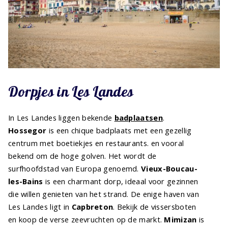
Dorpjes in Les Landes
In Les Landes liggen bekende
badplaatsen
.
Hossegor
is een chique badplaats met een gezellig
centrum met boetiekjes en restaurants. en vooral
bekend om de hoge golven. Het wordt de
surfhoofdstad van Europa genoemd.
Vieux-Boucau-
les-Bains
is een charmant dorp, ideaal voor gezinnen
die willen genieten van het strand. De enige haven van
Les Landes ligt in
Capbreton
. Bekijk de vissersboten
en koop de verse zeevruchten op de markt.
Mimizan
is