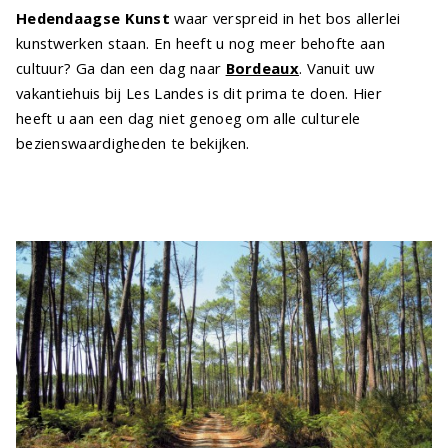
Hedendaagse Kunst
waar verspreid in het bos allerlei
kunstwerken staan. En heeft u nog meer behofte aan
cultuur? Ga dan een dag naar
Bordeaux
. Vanuit uw
vakantiehuis bij Les Landes is dit prima te doen. Hier
heeft u aan een dag niet genoeg om alle culturele
bezienswaardigheden te bekijken.