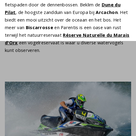
fietspaden door de dennenbossen. Beklim de
Dune du
Pilat
, de hoogste zandduin van Europa bij
Arcachon
. Het
biedt een mooi uitzicht over de oceaan en het bos. Het
meer van
Biscarrosse
en Parentis is een oase van rust
terwijl het natuurreservaat
Réserve Naturelle du Marais
d'Orx
een vogelreservaat is waar u diverse watervogels
kunt observeren.