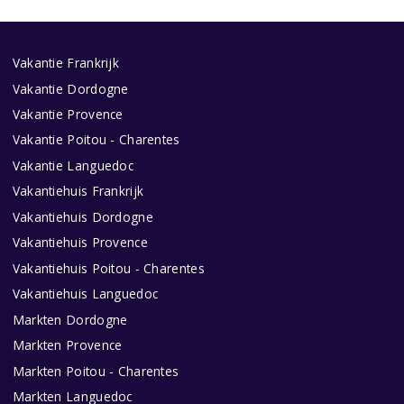
Vakantie Frankrijk
Vakantie Dordogne
Vakantie Provence
Vakantie Poitou - Charentes
Vakantie Languedoc
Vakantiehuis Frankrijk
Vakantiehuis Dordogne
Vakantiehuis Provence
Vakantiehuis Poitou - Charentes
Vakantiehuis Languedoc
Markten Dordogne
Markten Provence
Markten Poitou - Charentes
Markten Languedoc