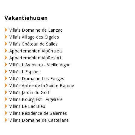
Vakantiehuizen
Villa's Domaine de Lanzac
Villa's Village des Cigales
Villa's Château de Salles
Appartementen AlpChalets
Appartementen AlpResort
Villa's L'Aveneau - Vieille Vigne
Villa's L'Espinet
Villa's Domaine Les Forges
Villa's Vallée de la Sainte Baume
Villa's Jardin du Golf
Villa's Bourg Est - Vigelière
Villa's Le Lac Bleu
Villa's Résidence de Salernes
Villa's Domaine de Castellane