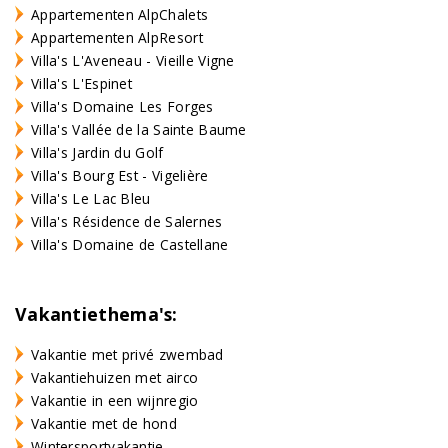
Appartementen AlpChalets
Appartementen AlpResort
Villa's L'Aveneau - Vieille Vigne
Villa's L'Espinet
Villa's Domaine Les Forges
Villa's Vallée de la Sainte Baume
Villa's Jardin du Golf
Villa's Bourg Est - Vigelière
Villa's Le Lac Bleu
Villa's Résidence de Salernes
Villa's Domaine de Castellane
Vakantiethema's:
Vakantie met privé zwembad
Vakantiehuizen met airco
Vakantie in een wijnregio
Vakantie met de hond
Wintersportvakantie