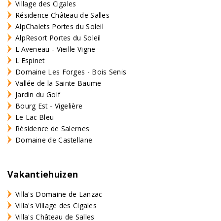
Village des Cigales
Résidence Château de Salles
AlpChalets Portes du Soleil
AlpResort Portes du Soleil
L'Aveneau - Vieille Vigne
L'Espinet
Domaine Les Forges - Bois Senis
Vallée de la Sainte Baume
Jardin du Golf
Bourg Est - Vigelière
Le Lac Bleu
Résidence de Salernes
Domaine de Castellane
Vakantiehuizen
Villa's Domaine de Lanzac
Villa's Village des Cigales
Villa's Château de Salles