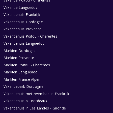
Vakantie Poitou - Charentes
Vakantie Languedoc
Vakantiehuis Frankrijk
Vakantiehuis Dordogne
Vakantiehuis Provence
Vakantiehuis Poitou - Charentes
Vakantiehuis Languedoc
Markten Dordogne
Markten Provence
Markten Poitou - Charentes
Markten Languedoc
Markten Franse Alpen
Vakantiepark Dordogne
Vakantiehuis met zwembad in Frankrijk
Vakantiehuis bij Bordeaux
Vakantiehuis in Les Landes - Gironde