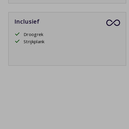
Inclusief
Droogrek
Strijkplank