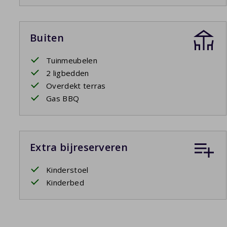
Buiten
Tuinmeubelen
2 ligbedden
Overdekt terras
Gas BBQ
Extra bijreserveren
Kinderstoel
Kinderbed