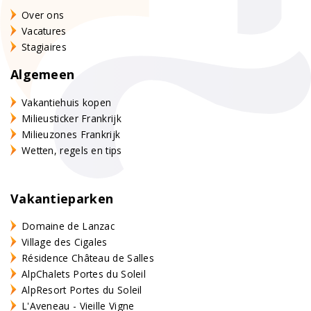
Over ons
Vacatures
Stagiaires
Algemeen
Vakantiehuis kopen
Milieusticker Frankrijk
Milieuzones Frankrijk
Wetten, regels en tips
Vakantieparken
Domaine de Lanzac
Village des Cigales
Résidence Château de Salles
AlpChalets Portes du Soleil
AlpResort Portes du Soleil
L'Aveneau - Vieille Vigne