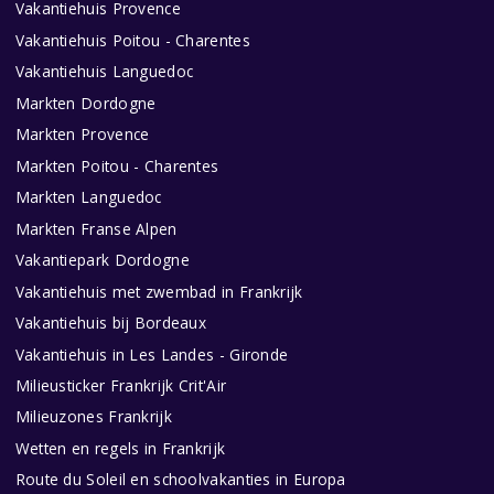
Vakantiehuis Provence
Vakantiehuis Poitou - Charentes
Vakantiehuis Languedoc
Markten Dordogne
Markten Provence
Markten Poitou - Charentes
Markten Languedoc
Markten Franse Alpen
Vakantiepark Dordogne
Vakantiehuis met zwembad in Frankrijk
Vakantiehuis bij Bordeaux
Vakantiehuis in Les Landes - Gironde
Milieusticker Frankrijk Crit'Air
Milieuzones Frankrijk
Wetten en regels in Frankrijk
Route du Soleil en schoolvakanties in Europa