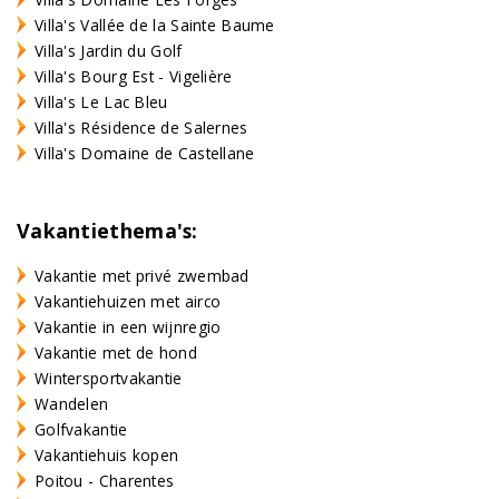
Villa's Vallée de la Sainte Baume
Villa's Jardin du Golf
Villa's Bourg Est - Vigelière
Villa's Le Lac Bleu
Villa's Résidence de Salernes
Villa's Domaine de Castellane
Vakantiethema's:
Vakantie met privé zwembad
Vakantiehuizen met airco
Vakantie in een wijnregio
Vakantie met de hond
Wintersportvakantie
Wandelen
Golfvakantie
Vakantiehuis kopen
Poitou - Charentes