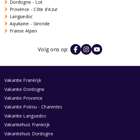
Dordogne - Lot
Provence - Côte d'Azur
Languedoc
Aquitaine - Gironde
Franse Alpen
Volg ons op:
Vakantie Frankrijk
Vakantie Dordogne
Vakantie Provence
Vakantie Poitou - Charentes
Vakantie Languedoc
Vakantiehuis Frankrijk
Vakantiehuis Dordogne