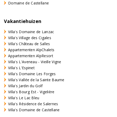
Domaine de Castellane
Vakantiehuizen
Villa's Domaine de Lanzac
Villa's Village des Cigales
Villa's Château de Salles
Appartementen AlpChalets
Appartementen AlpResort
Villa's L'Aveneau - Vieille Vigne
Villa's L'Espinet
Villa's Domaine Les Forges
Villa's Vallée de la Sainte Baume
Villa's Jardin du Golf
Villa's Bourg Est - Vigelière
Villa's Le Lac Bleu
Villa's Résidence de Salernes
Villa's Domaine de Castellane