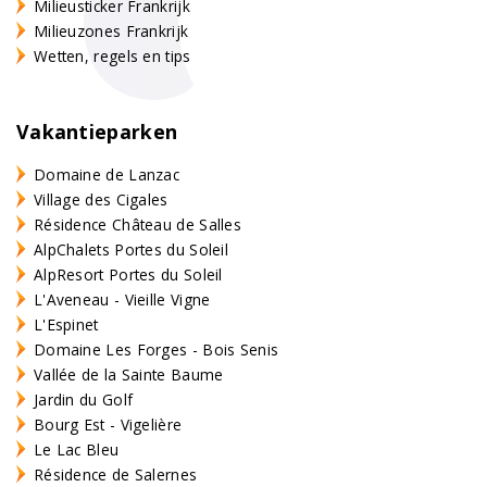
Milieusticker Frankrijk
Milieuzones Frankrijk
Wetten, regels en tips
Vakantieparken
Domaine de Lanzac
Village des Cigales
Résidence Château de Salles
AlpChalets Portes du Soleil
AlpResort Portes du Soleil
L'Aveneau - Vieille Vigne
L'Espinet
Domaine Les Forges - Bois Senis
Vallée de la Sainte Baume
Jardin du Golf
Bourg Est - Vigelière
Le Lac Bleu
Résidence de Salernes