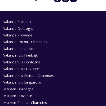
Vakantie Frankrijk
Vakantie Dordogne
Vakantie Provence
Vakantie Poitou - Charentes
Vakantie Languedoc
Vakantiehuis Frankrijk
Vakantiehuis Dordogne
Vakantiehuis Provence
Vakantiehuis Poitou - Charentes
Vakantiehuis Languedoc
Markten Dordogne
Markten Provence
Markten Poitou - Charentes