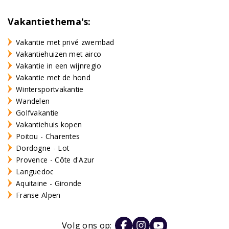
Vakantiethema's:
Vakantie met privé zwembad
Vakantiehuizen met airco
Vakantie in een wijnregio
Vakantie met de hond
Wintersportvakantie
Wandelen
Golfvakantie
Vakantiehuis kopen
Poitou - Charentes
Dordogne - Lot
Provence - Côte d'Azur
Languedoc
Aquitaine - Gironde
Franse Alpen
Volg ons op: