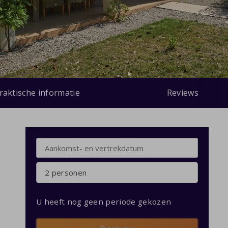
raktische informatie
Reviews
2 personen
U heeft nog geen periode gekozen