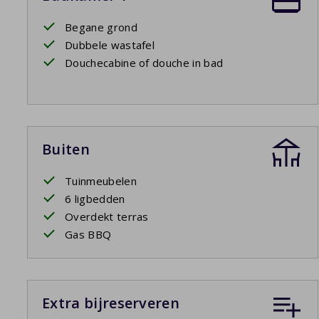
Begane grond
Dubbele wastafel
Douchecabine of douche in bad
Buiten
Tuinmeubelen
6 ligbedden
Overdekt terras
Gas BBQ
Extra bijreserveren