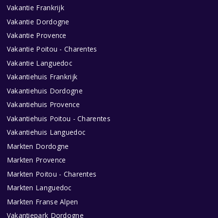
Vakantie Frankrijk
Vakantie Dordogne
Vakantie Provence
Vakantie Poitou - Charentes
Vakantie Languedoc
Vakantiehuis Frankrijk
Vakantiehuis Dordogne
Vakantiehuis Provence
Vakantiehuis Poitou - Charentes
Vakantiehuis Languedoc
Markten Dordogne
Markten Provence
Markten Poitou - Charentes
Markten Languedoc
Markten Franse Alpen
Vakantiepark Dordogne