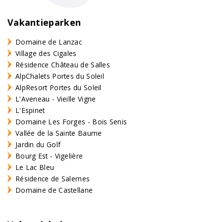
Vakantieparken
Domaine de Lanzac
Village des Cigales
Résidence Château de Salles
AlpChalets Portes du Soleil
AlpResort Portes du Soleil
L'Aveneau - Vieille Vigne
L'Espinet
Domaine Les Forges - Bois Senis
Vallée de la Sainte Baume
Jardin du Golf
Bourg Est - Vigelière
Le Lac Bleu
Résidence de Salernes
Domaine de Castellane