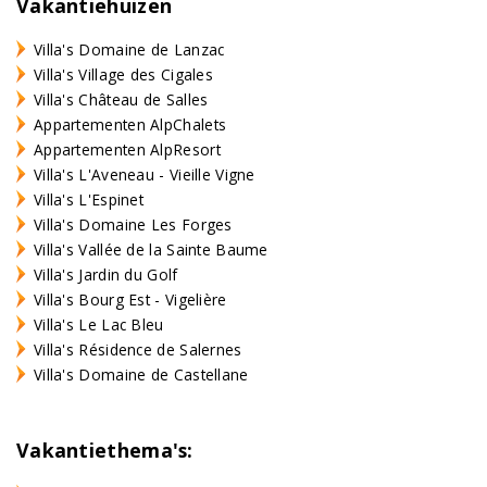
Vakantiehuizen
Villa's Domaine de Lanzac
Villa's Village des Cigales
Villa's Château de Salles
Appartementen AlpChalets
Appartementen AlpResort
Villa's L'Aveneau - Vieille Vigne
Villa's L'Espinet
Villa's Domaine Les Forges
Villa's Vallée de la Sainte Baume
Villa's Jardin du Golf
Villa's Bourg Est - Vigelière
Villa's Le Lac Bleu
Villa's Résidence de Salernes
Villa's Domaine de Castellane
Vakantiethema's: