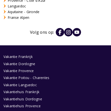
Provence - Côte d'Azur
Languedoc
Aquitaine - Gironde
Franse Alpen
Volg ons op:
Vakantie Frankrijk
Vakantie Dordogne
Vakantie Provence
Vakantie Poitou - Charentes
Vakantie Languedoc
Vakantiehuis Frankrijk
Vakantiehuis Dordogne
Vakantiehuis Provence