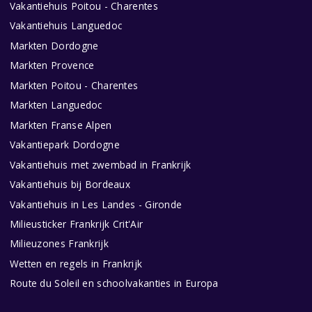
Vakantiehuis Poitou - Charentes
Vakantiehuis Languedoc
Markten Dordogne
Markten Provence
Markten Poitou - Charentes
Markten Languedoc
Markten Franse Alpen
Vakantiepark Dordogne
Vakantiehuis met zwembad in Frankrijk
Vakantiehuis bij Bordeaux
Vakantiehuis in Les Landes - Gironde
Milieusticker Frankrijk Crit'Air
Milieuzones Frankrijk
Wetten en regels in Frankrijk
Route du Soleil en schoolvakanties in Europa