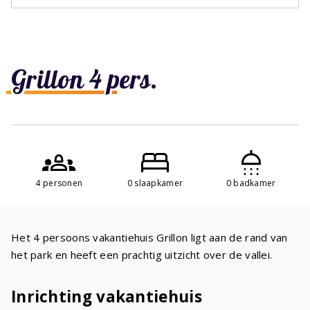
Grillon 4 pers.
4 personen
0 slaapkamer
0 badkamer
Het 4 persoons vakantiehuis Grillon ligt aan de rand van
het park en heeft een prachtig uitzicht over de vallei.
Inrichting vakantiehuis