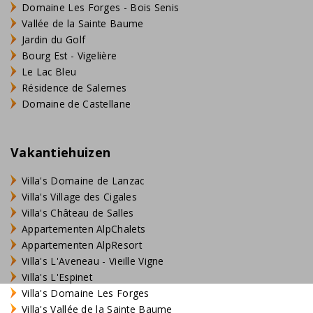
Domaine Les Forges - Bois Senis
Vallée de la Sainte Baume
Jardin du Golf
Bourg Est - Vigelière
Le Lac Bleu
Résidence de Salernes
Domaine de Castellane
Vakantiehuizen
Villa's Domaine de Lanzac
Villa's Village des Cigales
Villa's Château de Salles
Appartementen AlpChalets
Appartementen AlpResort
Villa's L'Aveneau - Vieille Vigne
Villa's L'Espinet
Villa's Domaine Les Forges
Villa's Vallée de la Sainte Baume