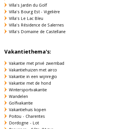
Villa's Jardin du Golf
Villa's Bourg Est - Vigelière
Villa's Le Lac Bleu
Villa's Résidence de Salernes
Villa's Domaine de Castellane
Vakantiethema's:
Vakantie met privé zwembad
Vakantiehuizen met airco
Vakantie in een wijnregio
Vakantie met de hond
Wintersportvakantie
Wandelen
Golfvakantie
Vakantiehuis kopen
Poitou - Charentes
Dordogne - Lot