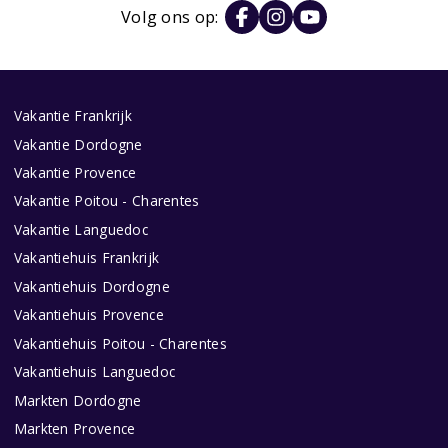
Volg ons op:
Vakantie Frankrijk
Vakantie Dordogne
Vakantie Provence
Vakantie Poitou - Charentes
Vakantie Languedoc
Vakantiehuis Frankrijk
Vakantiehuis Dordogne
Vakantiehuis Provence
Vakantiehuis Poitou - Charentes
Vakantiehuis Languedoc
Markten Dordogne
Markten Provence