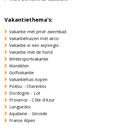
Vakantiethema's:
Vakantie met privé zwembad
Vakantiehuizen met airco
Vakantie in een wijnregio
Vakantie met de hond
Wintersportvakantie
Wandelen
Golfvakantie
Vakantiehuis kopen
Poitou - Charentes
Dordogne - Lot
Provence - Côte d'Azur
Languedoc
Aquitaine - Gironde
Franse Alpen