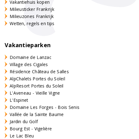
Vakantiehuis kopen
Milieusticker Frankrijk
Milieuzones Frankrijk
Wetten, regels en tips
Vakantieparken
Domaine de Lanzac
Village des Cigales
Résidence Château de Salles
AlpChalets Portes du Soleil
AlpResort Portes du Soleil
L'Aveneau - Vieille Vigne
L'Espinet
Domaine Les Forges - Bois Senis
Vallée de la Sainte Baume
Jardin du Golf
Bourg Est - Vigelière
Le Lac Bleu