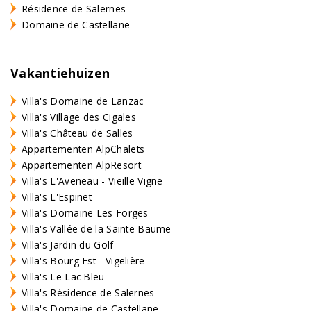
Résidence de Salernes
Domaine de Castellane
Vakantiehuizen
Villa's Domaine de Lanzac
Villa's Village des Cigales
Villa's Château de Salles
Appartementen AlpChalets
Appartementen AlpResort
Villa's L'Aveneau - Vieille Vigne
Villa's L'Espinet
Villa's Domaine Les Forges
Villa's Vallée de la Sainte Baume
Villa's Jardin du Golf
Villa's Bourg Est - Vigelière
Villa's Le Lac Bleu
Villa's Résidence de Salernes
Villa's Domaine de Castellane