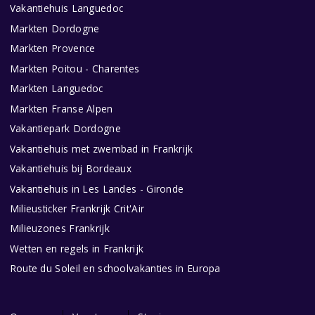
Vakantiehuis Languedoc
Markten Dordogne
Markten Provence
Markten Poitou - Charentes
Markten Languedoc
Markten Franse Alpen
Vakantiepark Dordogne
Vakantiehuis met zwembad in Frankrijk
Vakantiehuis bij Bordeaux
Vakantiehuis in Les Landes - Gironde
Milieusticker Frankrijk Crit'Air
Milieuzones Frankrijk
Wetten en regels in Frankrijk
Route du Soleil en schoolvakanties in Europa