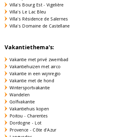
Villa's Bourg Est - Vigelière
Villa's Le Lac Bleu
Villa's Résidence de Salernes
Villa's Domaine de Castellane
Vakantiethema's:
Vakantie met privé zwembad
Vakantiehuizen met airco
Vakantie in een wijnregio
Vakantie met de hond
Wintersportvakantie
Wandelen
Golfvakantie
Vakantiehuis kopen
Poitou - Charentes
Dordogne - Lot
Provence - Côte d'Azur
Languedoc