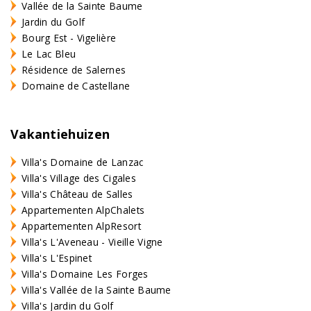
Vallée de la Sainte Baume
Jardin du Golf
Bourg Est - Vigelière
Le Lac Bleu
Résidence de Salernes
Domaine de Castellane
Vakantiehuizen
Villa's Domaine de Lanzac
Villa's Village des Cigales
Villa's Château de Salles
Appartementen AlpChalets
Appartementen AlpResort
Villa's L'Aveneau - Vieille Vigne
Villa's L'Espinet
Villa's Domaine Les Forges
Villa's Vallée de la Sainte Baume
Villa's Jardin du Golf