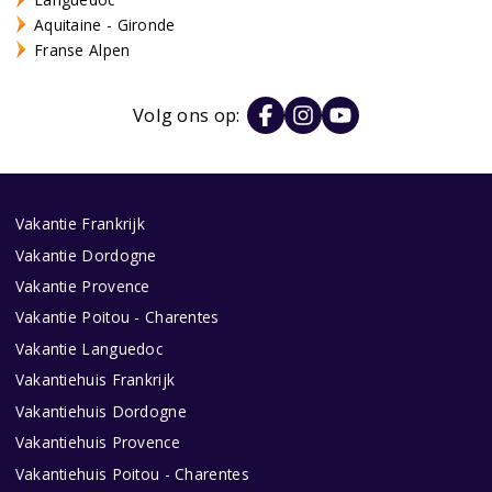
Aquitaine - Gironde
Franse Alpen
Volg ons op:
Vakantie Frankrijk
Vakantie Dordogne
Vakantie Provence
Vakantie Poitou - Charentes
Vakantie Languedoc
Vakantiehuis Frankrijk
Vakantiehuis Dordogne
Vakantiehuis Provence
Vakantiehuis Poitou - Charentes