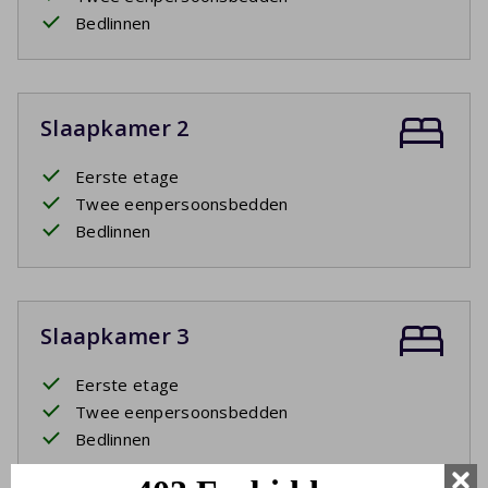
Bedlinnen
Slaapkamer 2
Eerste etage
Twee eenpersoonsbedden
Bedlinnen
Slaapkamer 3
Eerste etage
Twee eenpersoonsbedden
Bedlinnen