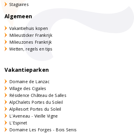
Stagiaires
Algemeen
Vakantiehuis kopen
Milieusticker Frankrijk
Milieuzones Frankrijk
Wetten, regels en tips
Vakantieparken
Domaine de Lanzac
Village des Cigales
Résidence Château de Salles
AlpChalets Portes du Soleil
AlpResort Portes du Soleil
L'Aveneau - Vieille Vigne
L'Espinet
Domaine Les Forges - Bois Senis