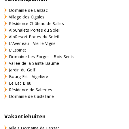
Domaine de Lanzac
Village des Cigales
Résidence Château de Salles
AlpChalets Portes du Soleil
AlpResort Portes du Soleil
L'Aveneau - Vieille Vigne
L'Espinet
Domaine Les Forges - Bois Senis
Vallée de la Sainte Baume
Jardin du Golf
Bourg Est - Vigelière
Le Lac Bleu
Résidence de Salernes
Domaine de Castellane
Vakantiehuizen
Villa's Domaine de Lanzac