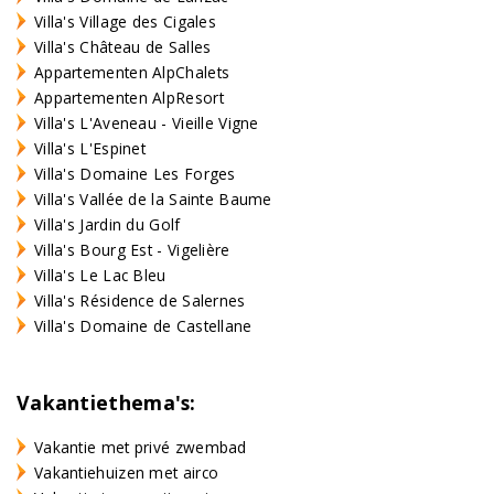
Villa's Village des Cigales
Villa's Château de Salles
Appartementen AlpChalets
Appartementen AlpResort
Villa's L'Aveneau - Vieille Vigne
Villa's L'Espinet
Villa's Domaine Les Forges
Villa's Vallée de la Sainte Baume
Villa's Jardin du Golf
Villa's Bourg Est - Vigelière
Villa's Le Lac Bleu
Villa's Résidence de Salernes
Villa's Domaine de Castellane
Vakantiethema's:
Vakantie met privé zwembad
Vakantiehuizen met airco