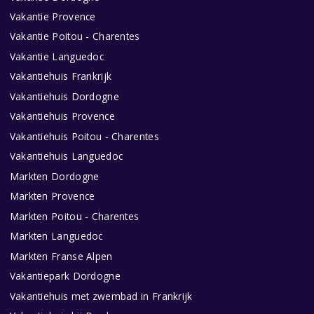
Vakantie Provence
Vakantie Poitou - Charentes
Vakantie Languedoc
Vakantiehuis Frankrijk
Vakantiehuis Dordogne
Vakantiehuis Provence
Vakantiehuis Poitou - Charentes
Vakantiehuis Languedoc
Markten Dordogne
Markten Provence
Markten Poitou - Charentes
Markten Languedoc
Markten Franse Alpen
Vakantiepark Dordogne
Vakantiehuis met zwembad in Frankrijk