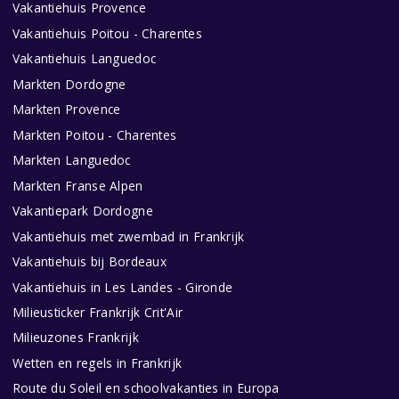
Vakantiehuis Provence
Vakantiehuis Poitou - Charentes
Vakantiehuis Languedoc
Markten Dordogne
Markten Provence
Markten Poitou - Charentes
Markten Languedoc
Markten Franse Alpen
Vakantiepark Dordogne
Vakantiehuis met zwembad in Frankrijk
Vakantiehuis bij Bordeaux
Vakantiehuis in Les Landes - Gironde
Milieusticker Frankrijk Crit'Air
Milieuzones Frankrijk
Wetten en regels in Frankrijk
Route du Soleil en schoolvakanties in Europa