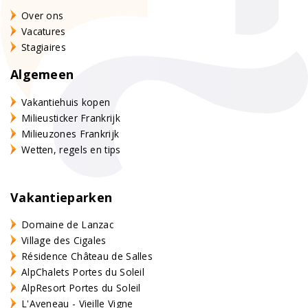
Over ons
Vacatures
Stagiaires
Algemeen
Vakantiehuis kopen
Milieusticker Frankrijk
Milieuzones Frankrijk
Wetten, regels en tips
Vakantieparken
Domaine de Lanzac
Village des Cigales
Résidence Château de Salles
AlpChalets Portes du Soleil
AlpResort Portes du Soleil
L'Aveneau - Vieille Vigne