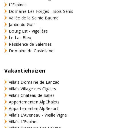
L'Espinet
Domaine Les Forges - Bois Senis
Vallée de la Sainte Baume
Jardin du Golf
Bourg Est - Vigelière
Le Lac Bleu
Résidence de Salernes
Domaine de Castellane
Vakantiehuizen
Villa's Domaine de Lanzac
Villa's Village des Cigales
Villa's Château de Salles
Appartementen AlpChalets
Appartementen AlpResort
Villa's L'Aveneau - Vieille Vigne
Villa's L'Espinet