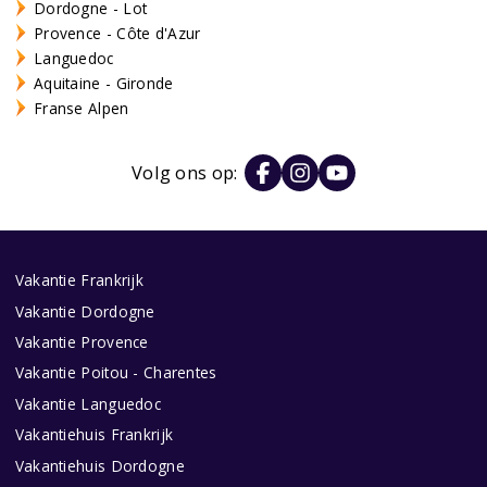
Dordogne - Lot
Provence - Côte d'Azur
Languedoc
Aquitaine - Gironde
Franse Alpen
Volg ons op:
Vakantie Frankrijk
Vakantie Dordogne
Vakantie Provence
Vakantie Poitou - Charentes
Vakantie Languedoc
Vakantiehuis Frankrijk
Vakantiehuis Dordogne