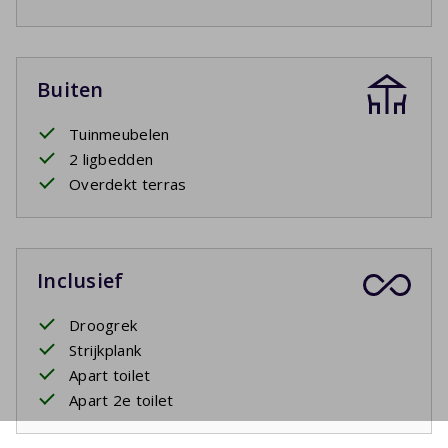
Buiten
Tuinmeubelen
2 ligbedden
Overdekt terras
Inclusief
Droogrek
Strijkplank
Apart toilet
Apart 2e toilet