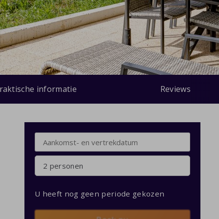
raktische informatie
Reviews
2 personen
U heeft nog geen periode gekozen