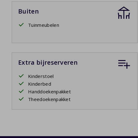
Buiten
Tuinmeubelen
Extra bijreserveren
Kinderstoel
Kinderbed
Handdoekenpakket
Theedoekenpakket