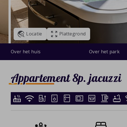
Locatie
Plattegrond
Over het huis
Over het park
Appartement 8p. jacuzzi