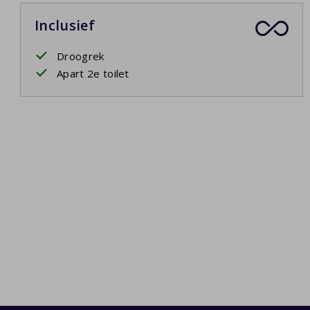
Inclusief
Droogrek
Apart 2e toilet