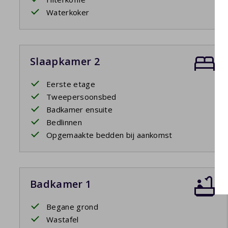
Waterkoker
Slaapkamer 2
Eerste etage
Tweepersoonsbed
Badkamer ensuite
Bedlinnen
Opgemaakte bedden bij aankomst
Badkamer 1
Begane grond
Wastafel