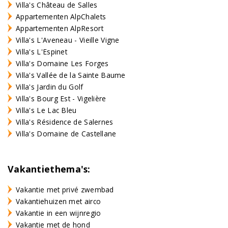
Villa's Château de Salles
Appartementen AlpChalets
Appartementen AlpResort
Villa's L'Aveneau - Vieille Vigne
Villa's L'Espinet
Villa's Domaine Les Forges
Villa's Vallée de la Sainte Baume
Villa's Jardin du Golf
Villa's Bourg Est - Vigelière
Villa's Le Lac Bleu
Villa's Résidence de Salernes
Villa's Domaine de Castellane
Vakantiethema's:
Vakantie met privé zwembad
Vakantiehuizen met airco
Vakantie in een wijnregio
Vakantie met de hond