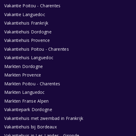
Vakantie Poitou - Charentes
Vakantie Languedoc
Vakantiehuis Frankrijk
Vakantiehuis Dordogne
Vakantiehuis Provence
Vakantiehuis Poitou - Charentes
Vakantiehuis Languedoc
Markten Dordogne
Markten Provence
Markten Poitou - Charentes
Markten Languedoc
Markten Franse Alpen
Vakantiepark Dordogne
Vakantiehuis met zwembad in Frankrijk
Vakantiehuis bij Bordeaux
Vakantiehuis in Les Landes - Gironde