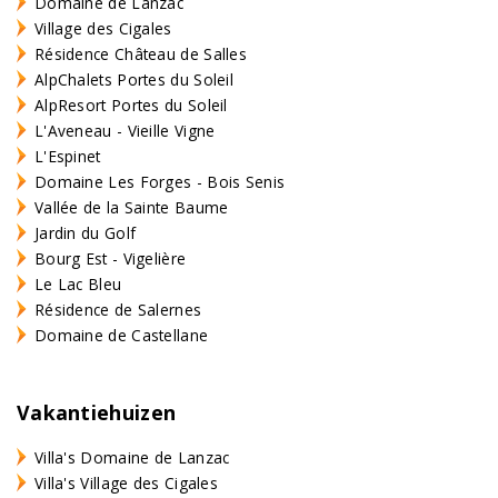
Domaine de Lanzac
Village des Cigales
Résidence Château de Salles
AlpChalets Portes du Soleil
AlpResort Portes du Soleil
L'Aveneau - Vieille Vigne
L'Espinet
Domaine Les Forges - Bois Senis
Vallée de la Sainte Baume
Jardin du Golf
Bourg Est - Vigelière
Le Lac Bleu
Résidence de Salernes
Domaine de Castellane
Vakantiehuizen
Villa's Domaine de Lanzac
Villa's Village des Cigales