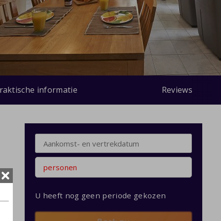
raktische informatie
Reviews
personen
U heeft nog geen periode gekozen