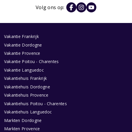
Volg ons op:
Vakantie Frankrijk
Vakantie Dordogne
Vakantie Provence
Vakantie Poitou - Charentes
Vakantie Languedoc
Vakantiehuis Frankrijk
Vakantiehuis Dordogne
Vakantiehuis Provence
Vakantiehuis Poitou - Charentes
Vakantiehuis Languedoc
Markten Dordogne
Markten Provence