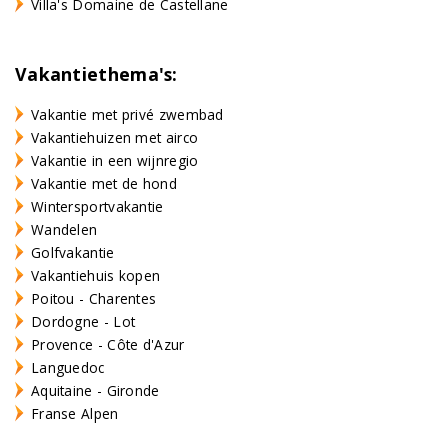
Villa's Domaine de Castellane
Vakantiethema's:
Vakantie met privé zwembad
Vakantiehuizen met airco
Vakantie in een wijnregio
Vakantie met de hond
Wintersportvakantie
Wandelen
Golfvakantie
Vakantiehuis kopen
Poitou - Charentes
Dordogne - Lot
Provence - Côte d'Azur
Languedoc
Aquitaine - Gironde
Franse Alpen