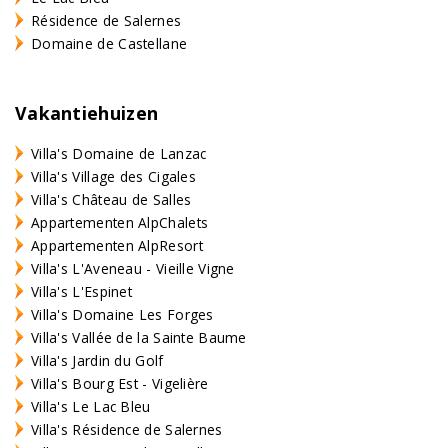
Résidence de Salernes
Domaine de Castellane
Vakantiehuizen
Villa's Domaine de Lanzac
Villa's Village des Cigales
Villa's Château de Salles
Appartementen AlpChalets
Appartementen AlpResort
Villa's L'Aveneau - Vieille Vigne
Villa's L'Espinet
Villa's Domaine Les Forges
Villa's Vallée de la Sainte Baume
Villa's Jardin du Golf
Villa's Bourg Est - Vigelière
Villa's Le Lac Bleu
Villa's Résidence de Salernes