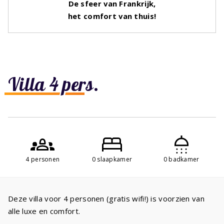
De sfeer van Frankrijk,
het comfort van thuis!
Villa 4 pers.
4 personen
0 slaapkamer
0 badkamer
Deze villa voor 4 personen (gratis wifi!) is voorzien van
alle luxe en comfort.