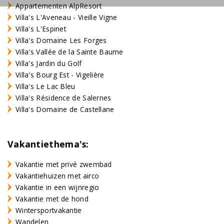
Appartementen AlpResort
Villa's L'Aveneau - Vieille Vigne
Villa's L'Espinet
Villa's Domaine Les Forges
Villa's Vallée de la Sainte Baume
Villa's Jardin du Golf
Villa's Bourg Est - Vigelière
Villa's Le Lac Bleu
Villa's Résidence de Salernes
Villa's Domaine de Castellane
Vakantiethema's:
Vakantie met privé zwembad
Vakantiehuizen met airco
Vakantie in een wijnregio
Vakantie met de hond
Wintersportvakantie
Wandelen