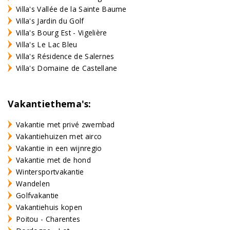
Villa's Vallée de la Sainte Baume
Villa's Jardin du Golf
Villa's Bourg Est - Vigelière
Villa's Le Lac Bleu
Villa's Résidence de Salernes
Villa's Domaine de Castellane
Vakantiethema's:
Vakantie met privé zwembad
Vakantiehuizen met airco
Vakantie in een wijnregio
Vakantie met de hond
Wintersportvakantie
Wandelen
Golfvakantie
Vakantiehuis kopen
Poitou - Charentes