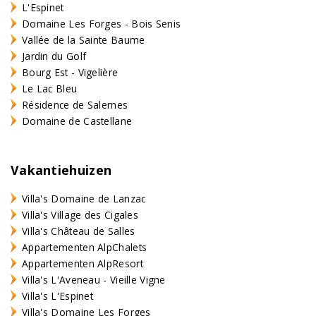
L'Espinet
Domaine Les Forges - Bois Senis
Vallée de la Sainte Baume
Jardin du Golf
Bourg Est - Vigelière
Le Lac Bleu
Résidence de Salernes
Domaine de Castellane
Vakantiehuizen
Villa's Domaine de Lanzac
Villa's Village des Cigales
Villa's Château de Salles
Appartementen AlpChalets
Appartementen AlpResort
Villa's L'Aveneau - Vieille Vigne
Villa's L'Espinet
Villa's Domaine Les Forges